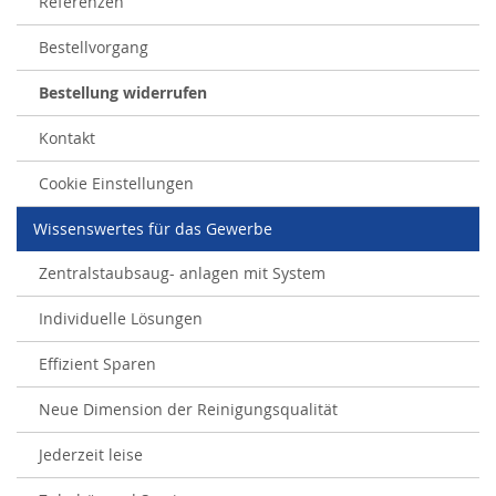
Referenzen
Bestellvorgang
Bestellung widerrufen
Kontakt
Cookie Einstellungen
Wissenswertes für das Gewerbe
Zentralstaubsaug- anlagen mit System
Individuelle Lösungen
Effizient Sparen
Neue Dimension der Reinigungsqualität
Jederzeit leise