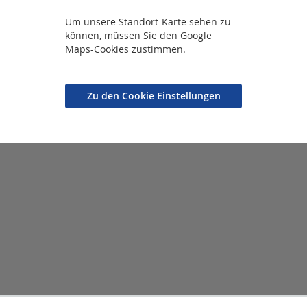
Um unsere Standort-Karte sehen zu
können, müssen Sie den Google
Maps-Cookies zustimmen.
Zu den Cookie Einstellungen