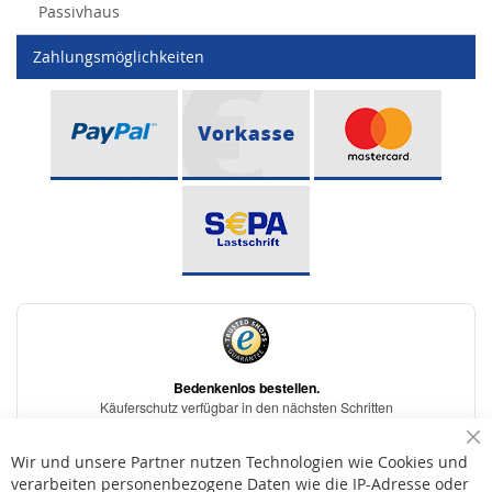
Passivhaus
Zahlungsmöglichkeiten
Sc
Wir und unsere Partner nutzen Technologien wie Cookies und
verarbeiten personenbezogene Daten wie die IP-Adresse oder