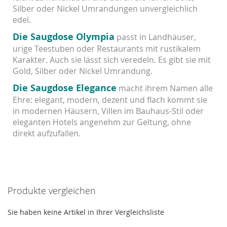
Silber oder Nickel Umrandungen unvergleichlich
edel.
Die Saugdose Olympia
passt in Landhäuser,
urige Teestuben oder Restaurants mit rustikalem
Karakter. Auch sie lässt sich veredeln. Es gibt sie mit
Gold, Silber oder Nickel Umrandung.
Die Saugdose Elegance
macht ihrem Namen alle
Ehre: elegant, modern, dezent und flach kommt sie
in modernen Häusern, Villen im Bauhaus-Stil oder
eleganten Hotels angenehm zur Geltung, ohne
direkt aufzufallen.
Produkte vergleichen
Sie haben keine Artikel in Ihrer Vergleichsliste