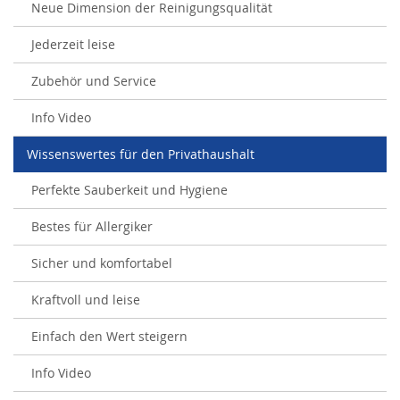
Neue Dimension der Reinigungsqualität
Jederzeit leise
Zubehör und Service
Info Video
Wissenswertes für den Privathaushalt
Perfekte Sauberkeit und Hygiene
Bestes für Allergiker
Sicher und komfortabel
Kraftvoll und leise
Einfach den Wert steigern
Info Video