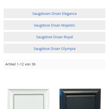
Saugdosen Disan Elegance
Saugdose Disan Majestic
Saugdose Disan Royal
Saugdose Disan Olympia
Artikel
1
-
12
von
36