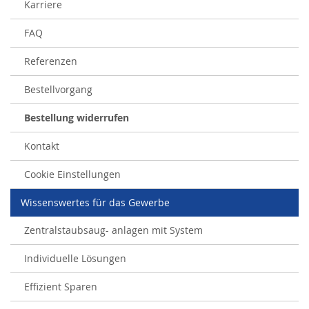
Karriere
FAQ
Referenzen
Bestellvorgang
Bestellung widerrufen
Kontakt
Cookie Einstellungen
Wissenswertes für das Gewerbe
Zentralstaubsaug- anlagen mit System
Individuelle Lösungen
Effizient Sparen