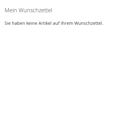
Mein Wunschzettel
Sie haben keine Artikel auf Ihrem Wunschzettel.