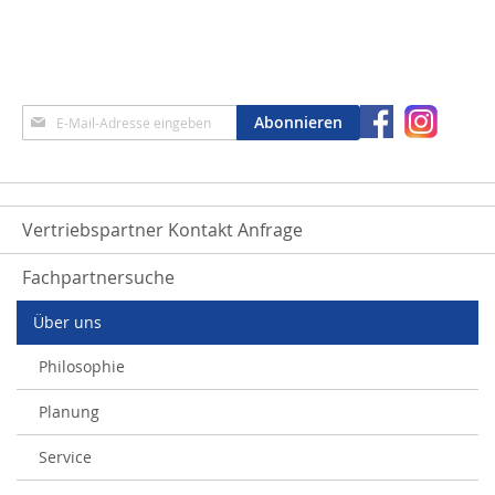
Anmeldung
Abonnieren
zum
Newsletter:
Vertriebspartner Kontakt Anfrage
Fachpartnersuche
Über uns
Philosophie
Planung
Service