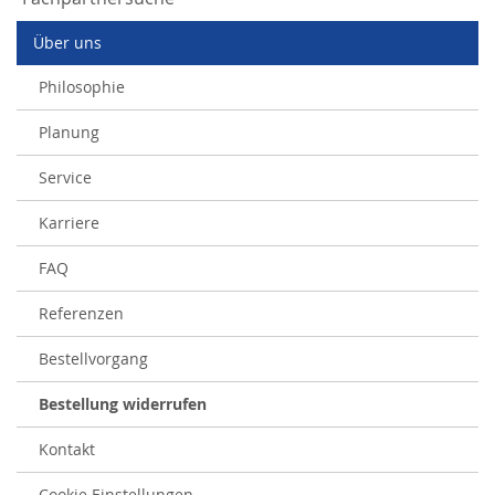
Über uns
Philosophie
Planung
Service
Karriere
FAQ
Referenzen
Bestellvorgang
Bestellung widerrufen
Kontakt
Cookie Einstellungen