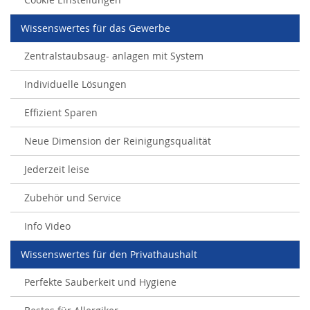
Wissenswertes für das Gewerbe
Zentralstaubsaug- anlagen mit System
Individuelle Lösungen
Effizient Sparen
Neue Dimension der Reinigungsqualität
Jederzeit leise
Zubehör und Service
Info Video
Wissenswertes für den Privathaushalt
Perfekte Sauberkeit und Hygiene