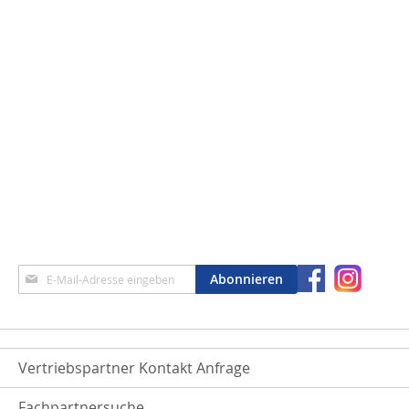
Anmeldung
Abonnieren
zum
Newsletter:
Vertriebspartner Kontakt Anfrage
Fachpartnersuche