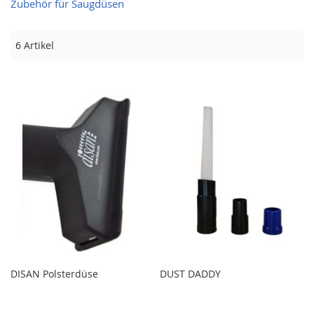
Zubehör für Saugdüsen
6
Artikel
DISAN Polsterdüse
DUST DADDY