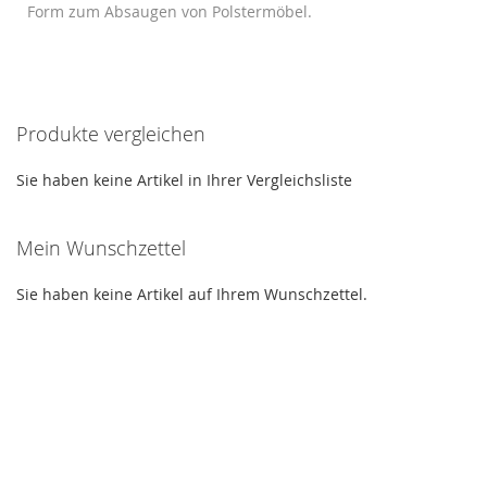
Form zum Absaugen von Polstermöbel.
Produkte vergleichen
Sie haben keine Artikel in Ihrer Vergleichsliste
Mein Wunschzettel
Sie haben keine Artikel auf Ihrem Wunschzettel.