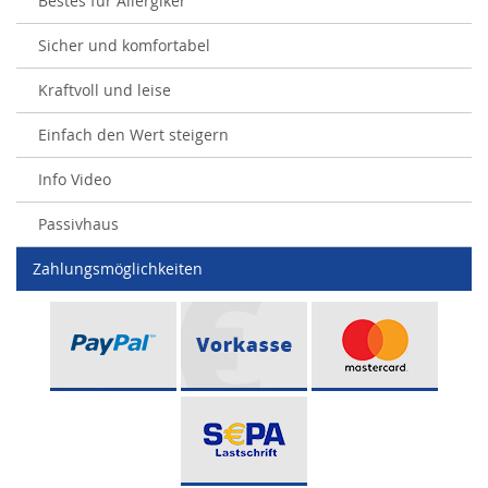
Bestes für Allergiker
Sicher und komfortabel
Kraftvoll und leise
Einfach den Wert steigern
Info Video
Passivhaus
Zahlungsmöglichkeiten