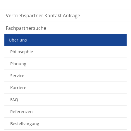
Vertriebspartner Kontakt Anfrage
Fachpartnersuche
Über uns
Philosophie
Planung
Service
Karriere
FAQ
Referenzen
Bestellvorgang