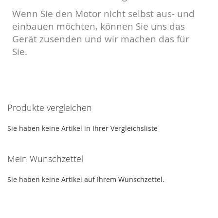
Wenn Sie den Motor nicht selbst aus- und
einbauen möchten, können Sie uns das
Gerät zusenden und wir machen das für
Sie.
Produkte vergleichen
Sie haben keine Artikel in Ihrer Vergleichsliste
Mein Wunschzettel
Sie haben keine Artikel auf Ihrem Wunschzettel.