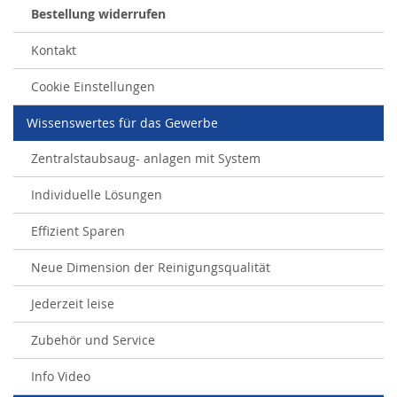
Bestellung widerrufen
Kontakt
Cookie Einstellungen
Wissenswertes für das Gewerbe
Zentralstaubsaug- anlagen mit System
Individuelle Lösungen
Effizient Sparen
Neue Dimension der Reinigungsqualität
Jederzeit leise
Zubehör und Service
Info Video