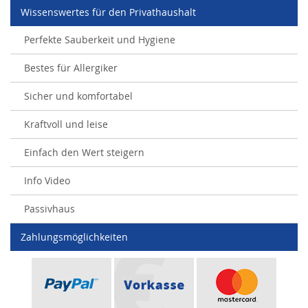
Wissenswertes für den Privathaushalt
Perfekte Sauberkeit und Hygiene
Bestes für Allergiker
Sicher und komfortabel
Kraftvoll und leise
Einfach den Wert steigern
Info Video
Passivhaus
Zahlungsmöglichkeiten