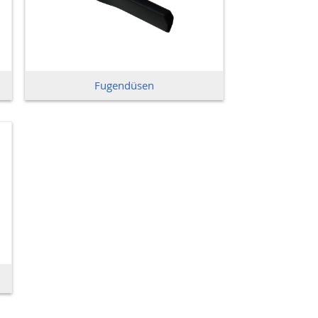
Fugendüsen