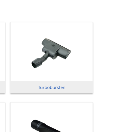
Turbobürsten