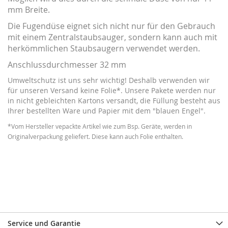
mm Breite.
Die Fugendüse eignet sich nicht nur für den Gebrauch
mit einem Zentralstaubsauger, sondern kann auch mit
herkömmlichen Staubsaugern verwendet werden.
Anschlussdurchmesser 32 mm
Umweltschutz ist uns sehr wichtig! Deshalb verwenden wir
für unseren Versand keine Folie*. Unsere Pakete werden nur
in nicht gebleichten Kartons versandt, die Füllung besteht aus
Ihrer bestellten Ware und Papier mit dem "blauen Engel".
*Vom Hersteller vepackte Artikel wie zum Bsp. Geräte, werden in
Originalverpackung geliefert. Diese kann auch Folie enthalten.
Service und Garantie