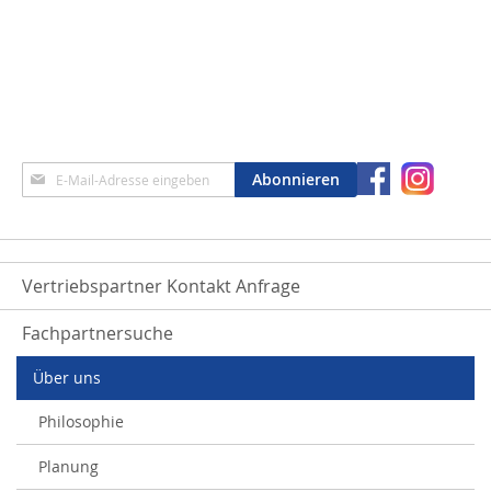
Anmeldung
Abonnieren
zum
Newsletter:
Vertriebspartner Kontakt Anfrage
Fachpartnersuche
Über uns
Philosophie
Planung