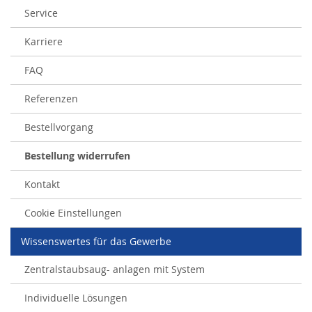
Service
Karriere
FAQ
Referenzen
Bestellvorgang
Bestellung widerrufen
Kontakt
Cookie Einstellungen
Wissenswertes für das Gewerbe
Zentralstaubsaug- anlagen mit System
Individuelle Lösungen