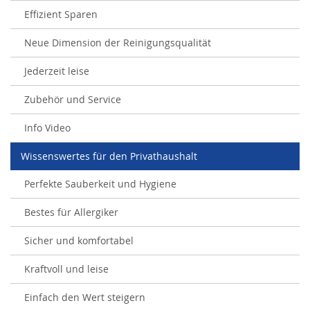
Effizient Sparen
Neue Dimension der Reinigungsqualität
Jederzeit leise
Zubehör und Service
Info Video
Wissenswertes für den Privathaushalt
Perfekte Sauberkeit und Hygiene
Bestes für Allergiker
Sicher und komfortabel
Kraftvoll und leise
Einfach den Wert steigern