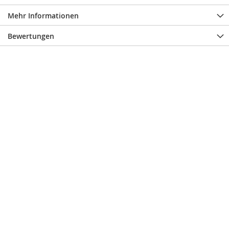
Mehr Informationen
Bewertungen