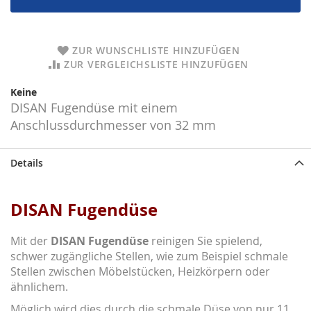
ZUR WUNSCHLISTE HINZUFÜGEN
ZUR VERGLEICHSLISTE HINZUFÜGEN
Keine
DISAN Fugendüse mit einem
Anschlussdurchmesser von 32 mm
Details
DISAN Fugendüse
Mit der
DISAN Fugendüse
reinigen Sie spielend,
schwer zugängliche Stellen, wie zum Beispiel schmale
Stellen zwischen Möbelstücken, Heizkörpern oder
ähnlichem.
Möglich wird dies durch die schmale Düse von nur 11