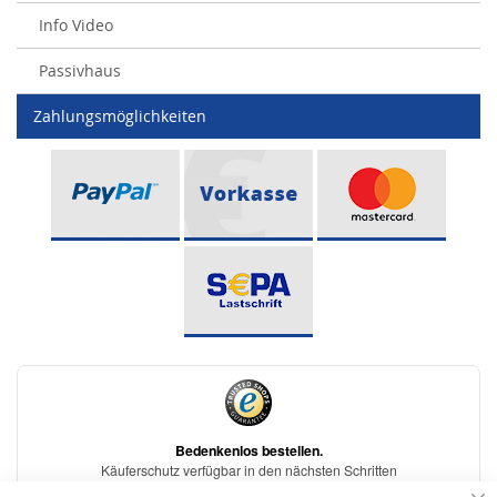
Info Video
Passivhaus
Zahlungsmöglichkeiten