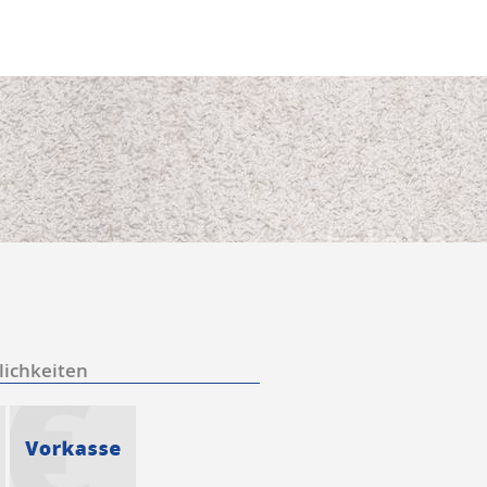
ichkeiten