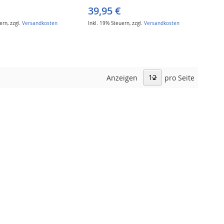
39,95 €
uern
,
zzgl.
Versandkosten
Inkl. 19% Steuern
,
zzgl.
Versandkosten
Anzeigen
pro Seite