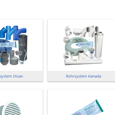
system Disan
Rohrsystem Kanada