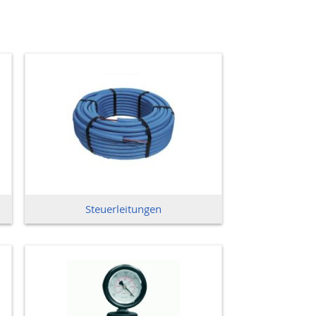
Steuerleitungen