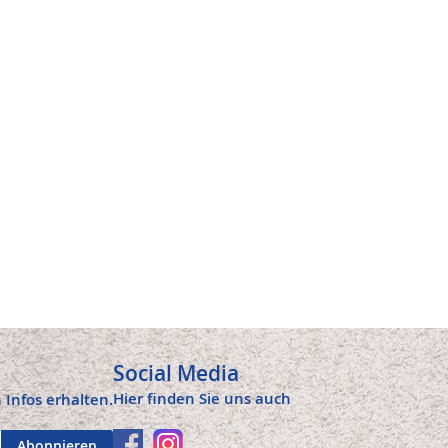
Social Media
Hier finden Sie uns auch
 Infos erhalten.
Abonnieren