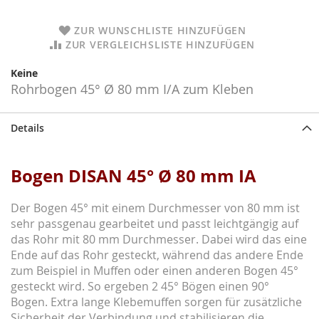
ZUR WUNSCHLISTE HINZUFÜGEN
ZUR VERGLEICHSLISTE HINZUFÜGEN
Keine
Rohrbogen 45° Ø 80 mm I/A zum Kleben
Details
Bogen DISAN 45° Ø 80 mm IA
Der Bogen 45° mit einem Durchmesser von 80 mm ist
sehr passgenau gearbeitet und passt leichtgängig auf
das Rohr mit 80 mm Durchmesser. Dabei wird das eine
Ende auf das Rohr gesteckt, während das andere Ende
zum Beispiel in Muffen oder einen anderen Bogen 45°
gesteckt wird. So ergeben 2 45° Bögen einen 90°
Bogen. Extra lange Klebemuffen sorgen für zusätzliche
Sicherheit der Verbindung und stabilisieren die