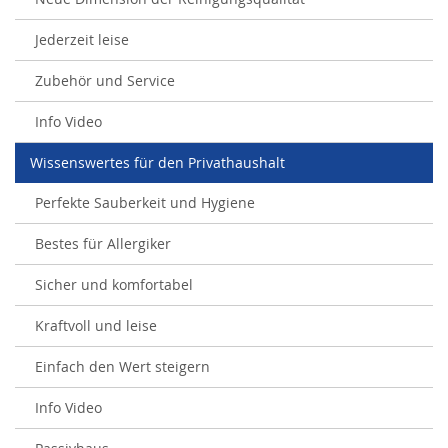
Jederzeit leise
Zubehör und Service
Info Video
Wissenswertes für den Privathaushalt
Perfekte Sauberkeit und Hygiene
Bestes für Allergiker
Sicher und komfortabel
Kraftvoll und leise
Einfach den Wert steigern
Info Video