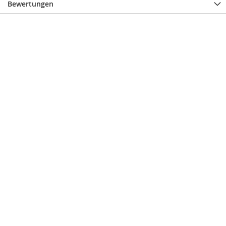
Bewertungen