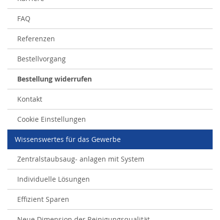
FAQ
Referenzen
Bestellvorgang
Bestellung widerrufen
Kontakt
Cookie Einstellungen
Wissenswertes für das Gewerbe
Zentralstaubsaug- anlagen mit System
Individuelle Lösungen
Effizient Sparen
Neue Dimension der Reinigungsqualität