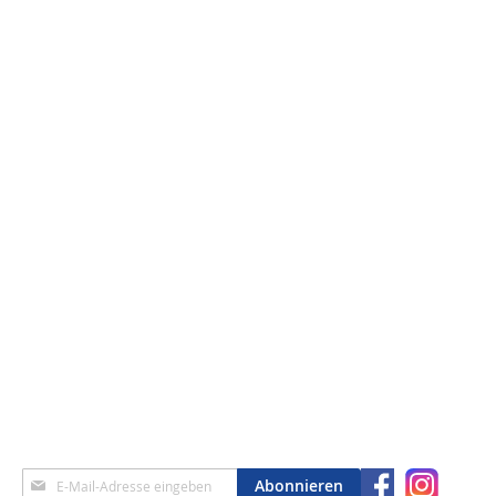
Anmeldung
Abonnieren