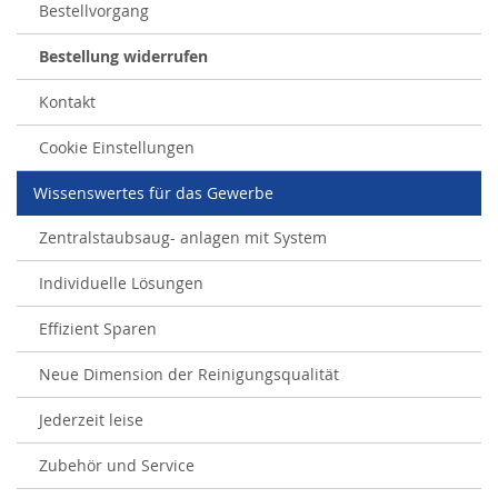
Bestellvorgang
Bestellung widerrufen
Kontakt
Cookie Einstellungen
Wissenswertes für das Gewerbe
Zentralstaubsaug- anlagen mit System
Individuelle Lösungen
Effizient Sparen
Neue Dimension der Reinigungsqualität
Jederzeit leise
Zubehör und Service