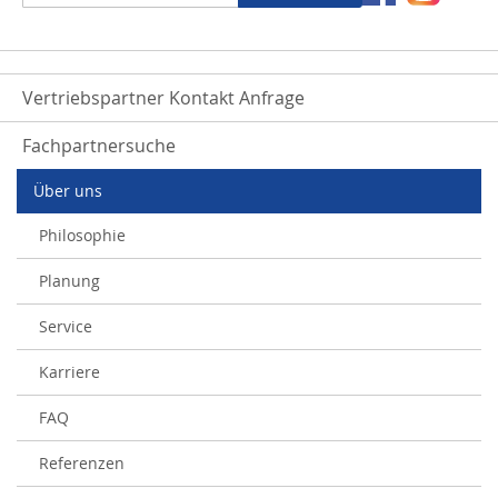
zum
Newsletter:
Vertriebspartner Kontakt Anfrage
Fachpartnersuche
Über uns
Philosophie
Planung
Service
Karriere
FAQ
Referenzen