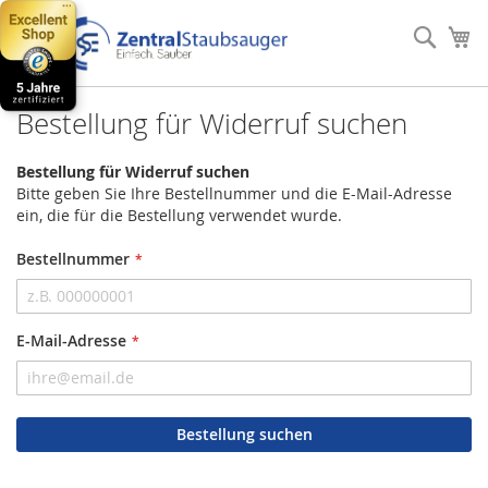
Direkt
zum
Such
Me
Inhalt
Bestellung für Widerruf suchen
Bestellung für Widerruf suchen
Bitte geben Sie Ihre Bestellnummer und die E-Mail-Adresse
ein, die für die Bestellung verwendet wurde.
Bestellnummer
E-Mail-Adresse
Bestellung suchen