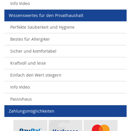
Info Video
Wissenswertes für den Privathaushalt
Perfekte Sauberkeit und Hygiene
Bestes für Allergiker
Sicher und komfortabel
Kraftvoll und leise
Einfach den Wert steigern
Info Video
Passivhaus
Zahlungsmöglichkeiten