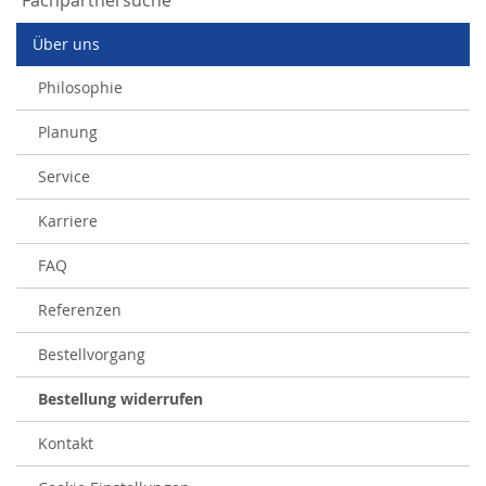
Fachpartnersuche
Über uns
Philosophie
Planung
Service
Karriere
FAQ
Referenzen
Bestellvorgang
Bestellung widerrufen
Kontakt