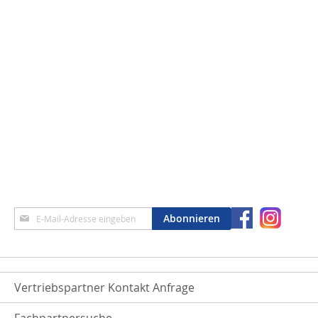
Anmeldung
Abonnieren
zum
Newsletter:
Vertriebspartner Kontakt Anfrage