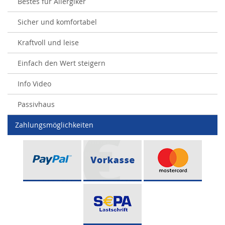
Bestes für Allergiker
Sicher und komfortabel
Kraftvoll und leise
Einfach den Wert steigern
Info Video
Passivhaus
Zahlungsmöglichkeiten