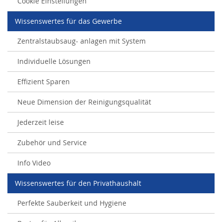
Cookie Einstellungen
Wissenswertes für das Gewerbe
Zentralstaubsaug- anlagen mit System
Individuelle Lösungen
Effizient Sparen
Neue Dimension der Reinigungsqualität
Jederzeit leise
Zubehör und Service
Info Video
Wissenswertes für den Privathaushalt
Perfekte Sauberkeit und Hygiene