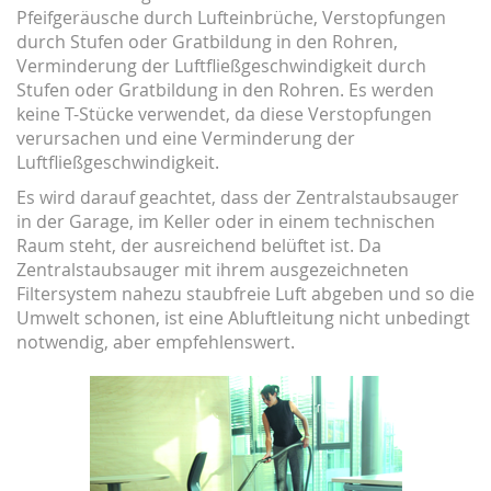
Pfeifgeräusche durch Lufteinbrüche, Verstopfungen
durch Stufen oder Gratbildung in den Rohren,
Verminderung der Luftfließgeschwindigkeit durch
Stufen oder Gratbildung in den Rohren. Es werden
keine T-Stücke verwendet, da diese Verstopfungen
verursachen und eine Verminderung der
Luftfließgeschwindigkeit.
Es wird darauf geachtet, dass der Zentralstaubsauger
in der Garage, im Keller oder in einem technischen
Raum steht, der ausreichend belüftet ist. Da
Zentralstaubsauger mit ihrem ausgezeichneten
Filtersystem nahezu staubfreie Luft abgeben und so die
Umwelt schonen, ist eine Abluftleitung nicht unbedingt
notwendig, aber empfehlenswert.