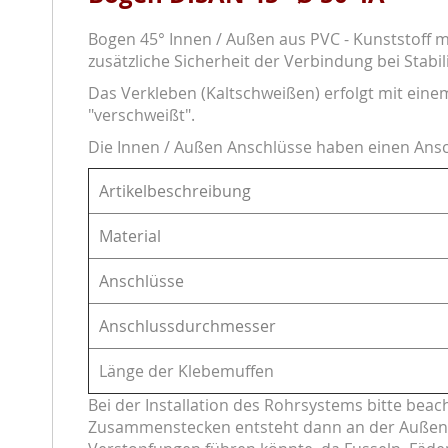
Bogen 45° Innen / Außen aus PVC - Kunststoff
zusätzliche Sicherheit der Verbindung bei Stabil
Das Verkleben (Kaltschweißen) erfolgt mit eine
"verschweißt".
Die Innen / Außen Anschlüsse haben einen Ansc
Artikelbeschreibung
Material
Anschlüsse
Anschlussdurchmesser
Länge der Klebemuffen
Bei der Installation des Rohrsystems bitte be
Zusammenstecken entsteht dann an der Außensei