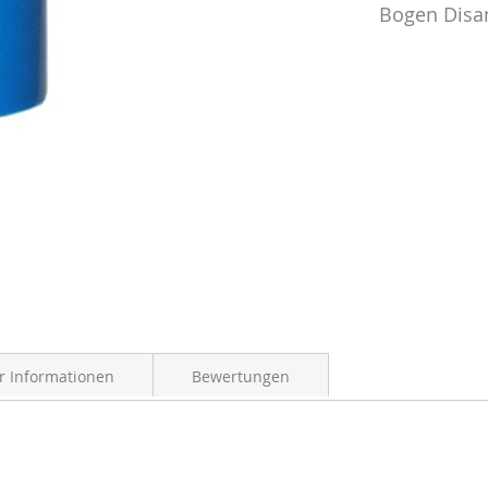
Bogen Disa
 Informationen
Bewertungen