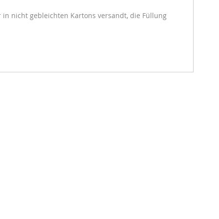
in nicht gebleichten Kartons versandt, die Füllung