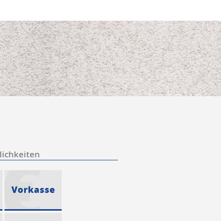
ichkeiten