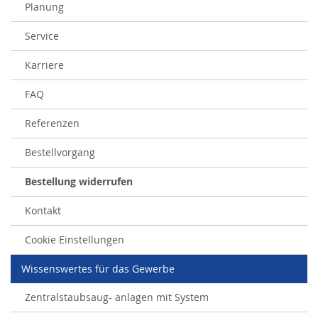
Planung
Service
Karriere
FAQ
Referenzen
Bestellvorgang
Bestellung widerrufen
Kontakt
Cookie Einstellungen
Wissenswertes für das Gewerbe
Zentralstaubsaug- anlagen mit System