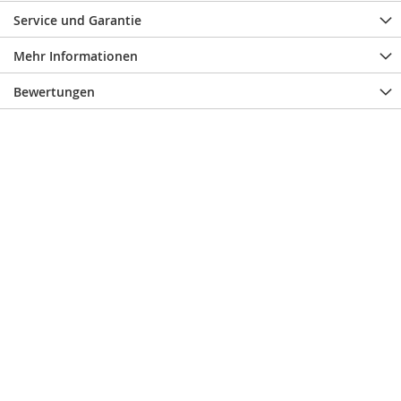
Service und Garantie
Mehr Informationen
Bewertungen