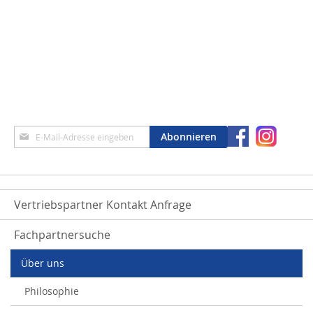
Anmeldung
Abonnieren
zum
Newsletter:
Vertriebspartner Kontakt Anfrage
Fachpartnersuche
Über uns
Philosophie