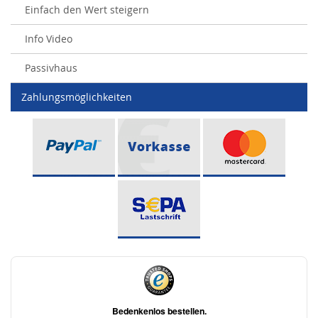
Einfach den Wert steigern
Info Video
Passivhaus
Zahlungsmöglichkeiten