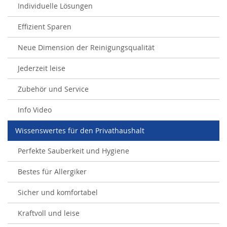
Individuelle Lösungen
Effizient Sparen
Neue Dimension der Reinigungsqualität
Jederzeit leise
Zubehör und Service
Info Video
Wissenswertes für den Privathaushalt
Perfekte Sauberkeit und Hygiene
Bestes für Allergiker
Sicher und komfortabel
Kraftvoll und leise