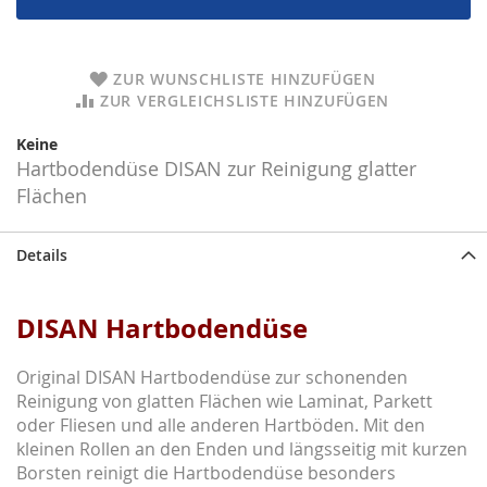
ZUR WUNSCHLISTE HINZUFÜGEN
ZUR VERGLEICHSLISTE HINZUFÜGEN
Keine
Hartbodendüse DISAN zur Reinigung glatter
Flächen
Details
DISAN Hartbodendüse
Original DISAN Hartbodendüse zur schonenden
Reinigung von glatten Flächen wie Laminat, Parkett
oder Fliesen und alle anderen Hartböden. Mit den
kleinen Rollen an den Enden und längsseitig mit kurzen
Borsten reinigt die Hartbodendüse besonders