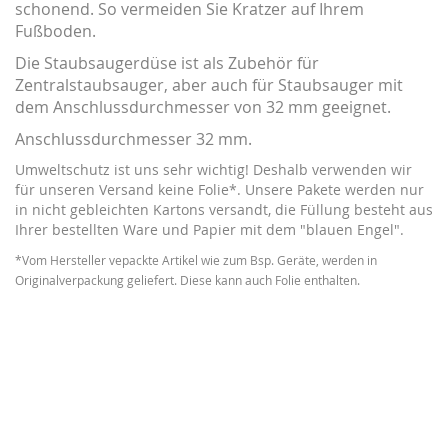
schonend. So vermeiden Sie Kratzer auf Ihrem
Fußboden.
Die Staubsaugerdüse ist als Zubehör für
Zentralstaubsauger, aber auch für Staubsauger mit
dem Anschlussdurchmesser von 32 mm geeignet.
Anschlussdurchmesser 32 mm.
Umweltschutz ist uns sehr wichtig! Deshalb verwenden wir
für unseren Versand keine Folie*. Unsere Pakete werden nur
in nicht gebleichten Kartons versandt, die Füllung besteht aus
Ihrer bestellten Ware und Papier mit dem "blauen Engel".
*Vom Hersteller vepackte Artikel wie zum Bsp. Geräte, werden in
Originalverpackung geliefert. Diese kann auch Folie enthalten.