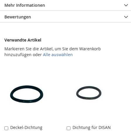
Mehr Informationen
Bewertungen
Verwandte Artikel
Markieren Sie die Artikel, um Sie dem Warenkorb
hinzuzufügen oder
Alle auswählen
Deckel-Dichtung
Dichtung für DISAN
In
In