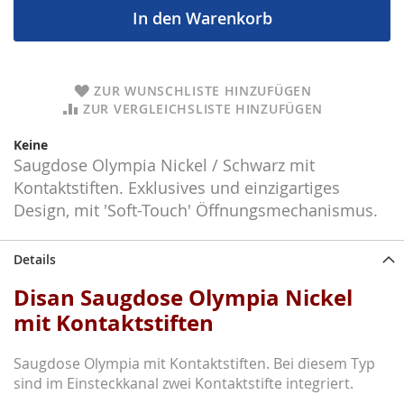
In den Warenkorb
ZUR WUNSCHLISTE HINZUFÜGEN
ZUR VERGLEICHSLISTE HINZUFÜGEN
Keine
Saugdose Olympia Nickel / Schwarz mit
Kontaktstiften. Exklusives und einzigartiges
Design, mit 'Soft-Touch' Öffnungsmechanismus.
Details
Disan Saugdose Olympia Nickel
mit Kontaktstiften
Saugdose Olympia mit Kontaktstiften. Bei diesem Typ
sind im Einsteckkanal zwei Kontaktstifte integriert.