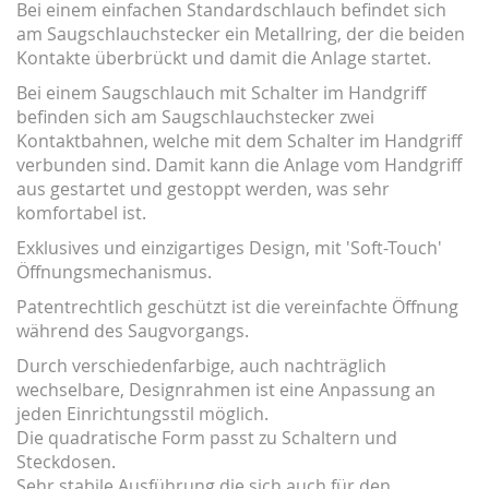
Bei einem einfachen Standardschlauch befindet sich
am Saugschlauchstecker ein Metallring, der die beiden
Kontakte überbrückt und damit die Anlage startet.
Bei einem Saugschlauch mit Schalter im Handgriff
befinden sich am Saugschlauchstecker zwei
Kontaktbahnen, welche mit dem Schalter im Handgriff
verbunden sind. Damit kann die Anlage vom Handgriff
aus gestartet und gestoppt werden, was sehr
komfortabel ist.
Exklusives und einzigartiges Design, mit 'Soft-Touch'
Öffnungsmechanismus.
Patentrechtlich geschützt ist die vereinfachte Öffnung
während des Saugvorgangs.
Durch verschiedenfarbige, auch nachträglich
wechselbare, Designrahmen ist eine Anpassung an
jeden Einrichtungsstil möglich.
Die quadratische Form passt zu Schaltern und
Steckdosen.
Sehr stabile Ausführung die sich auch für den