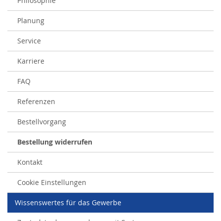
Philosophie
Planung
Service
Karriere
FAQ
Referenzen
Bestellvorgang
Bestellung widerrufen
Kontakt
Cookie Einstellungen
Wissenswertes für das Gewerbe