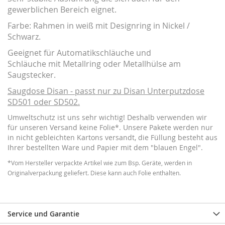
gewerblichen Bereich eignet.
Farbe: Rahmen in weiß mit Designring in Nickel /
Schwarz.
Geeignet für Automatikschläuche und
Schläuche mit Metallring oder Metallhülse am
Saugstecker.
Saugdose Disan - passt nur zu Disan Unterputzdose
SD501 oder SD502.
Umweltschutz ist uns sehr wichtig! Deshalb verwenden wir
für unseren Versand keine Folie*. Unsere Pakete werden nur
in nicht gebleichten Kartons versandt, die Füllung besteht aus
Ihrer bestellten Ware und Papier mit dem "blauen Engel".
*Vom Hersteller verpackte Artikel wie zum Bsp. Geräte, werden in
Originalverpackung geliefert. Diese kann auch Folie enthalten.
Service und Garantie