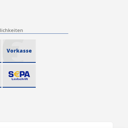
ichkeiten