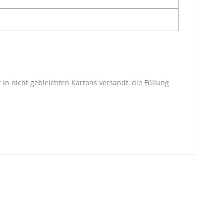
in nicht gebleichten Kartons versandt, die Füllung