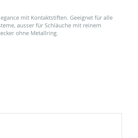
egance mit Kontaktstiften. Geeignet für alle
teme, ausser für Schläuche mit reinem
tecker ohne Metallring.