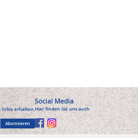
Social Media
Hier finden Sie uns auch
 Infos erhalten.
Abonnieren