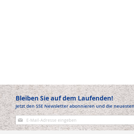
Bleiben Sie auf dem Laufenden!
Jetzt den SSE Newsletter abonnieren und die neuesten
Anmeldung
zum
Newsletter: