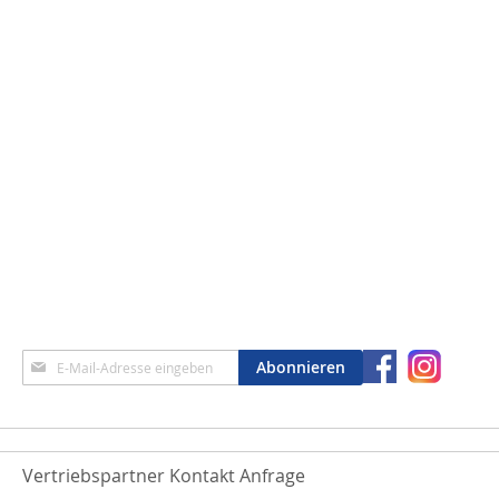
Anmeldung
Abonnieren
zum
Newsletter:
Vertriebspartner Kontakt Anfrage