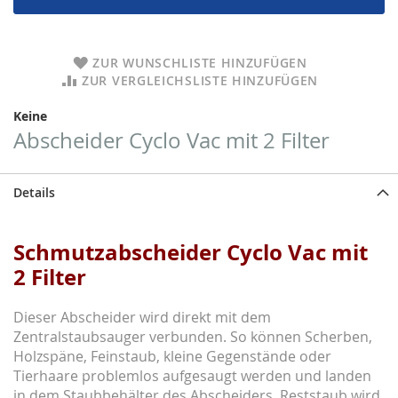
ZUR WUNSCHLISTE HINZUFÜGEN
ZUR VERGLEICHSLISTE HINZUFÜGEN
Keine
Abscheider Cyclo Vac mit 2 Filter
Details
Schmutzabscheider Cyclo Vac mit
2 Filter
Dieser Abscheider wird direkt mit dem
Zentralstaubsauger verbunden. So können Scherben,
Holzspäne, Feinstaub, kleine Gegenstände oder
Tierhaare problemlos aufgesaugt werden und landen
in dem Staubbehälter des Abscheiders. Reststaub wird