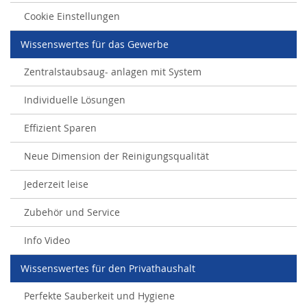
Cookie Einstellungen
Wissenswertes für das Gewerbe
Zentralstaubsaug- anlagen mit System
Individuelle Lösungen
Effizient Sparen
Neue Dimension der Reinigungsqualität
Jederzeit leise
Zubehör und Service
Info Video
Wissenswertes für den Privathaushalt
Perfekte Sauberkeit und Hygiene