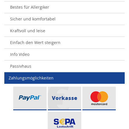
Bestes für Allergiker
Sicher und komfortabel
Kraftvoll und leise
Einfach den Wert steigern
Info Video
Passivhaus
Zahlungsmöglichkeiten