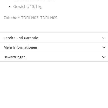
Gewicht: 13,1 kg
Zubehör: TDFILN03 TDFILN05
Service und Garantie
Mehr Informationen
Bewertungen