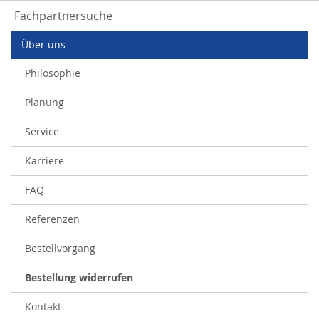
Fachpartnersuche
Über uns
Philosophie
Planung
Service
Karriere
FAQ
Referenzen
Bestellvorgang
Bestellung widerrufen
Kontakt