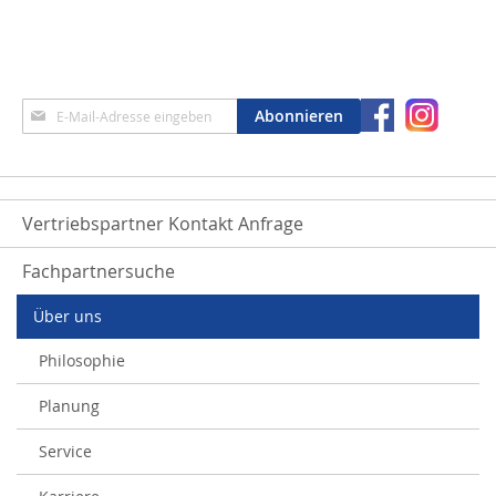
Anmeldung
Abonnieren
zum
Newsletter:
Vertriebspartner Kontakt Anfrage
Fachpartnersuche
Über uns
Philosophie
Planung
Service