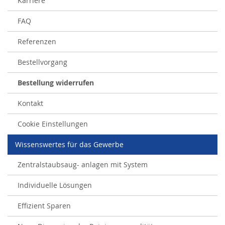
Karriere
FAQ
Referenzen
Bestellvorgang
Bestellung widerrufen
Kontakt
Cookie Einstellungen
Wissenswertes für das Gewerbe
Zentralstaubsaug- anlagen mit System
Individuelle Lösungen
Effizient Sparen