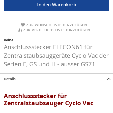
In den Warenkorb
ZUR WUNSCHLISTE HINZUFÜGEN
ZUR VERGLEICHSLISTE HINZUFÜGEN
Keine
Anschlussstecker ELECON61 für
Zentralstaubsauggeräte Cyclo Vac der
Serien E, GS und H - ausser GS71
Details
Anschlussstecker für
Zentralstaubsauger Cyclo Vac