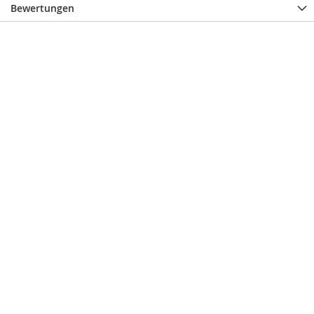
Bewertungen