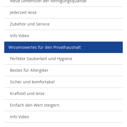
Neue Dimension der Reinigungsqualität
Jederzeit leise
Zubehör und Service
Info Video
Wissenswertes für den Privathaushalt
Perfekte Sauberkeit und Hygiene
Bestes für Allergiker
Sicher und komfortabel
Kraftvoll und leise
Einfach den Wert steigern
Info Video