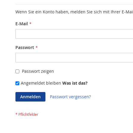
Wenn Sie ein Konto haben, melden Sie sich mit Ihrer E-Mai
E-Mail
Passwort
Passwort zeigen
Angemeldet bleiben
Was ist das?
Anmelden
Passwort vergessen?