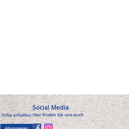
Social Media
Hier finden Sie uns auch
 Infos erhalten.
Abonnieren