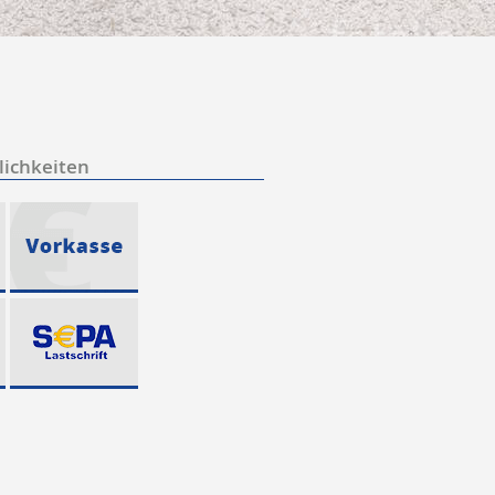
ichkeiten