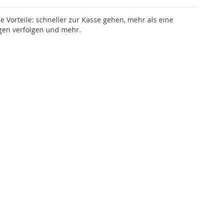
le Vorteile: schneller zur Kasse gehen, mehr als eine
gen verfolgen und mehr.