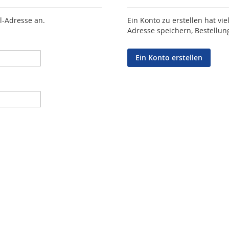
l-Adresse an.
Ein Konto zu erstellen hat vie
Adresse speichern, Bestellun
Ein Konto erstellen