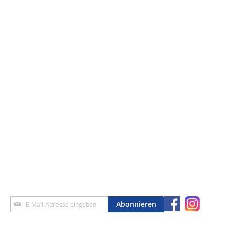
Anmeldung
Abonnieren
zum
Newsletter: