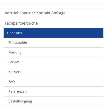
Vertriebspartner Kontakt Anfrage
Fachpartnersuche
Über uns
Philosophie
Planung
Service
Karriere
FAQ
Referenzen
Bestellvorgang