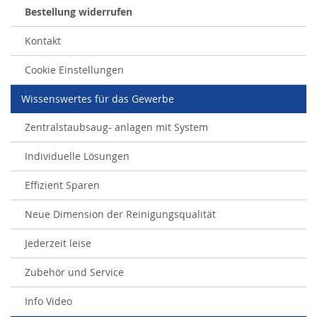
Bestellung widerrufen
Kontakt
Cookie Einstellungen
Wissenswertes für das Gewerbe
Zentralstaubsaug- anlagen mit System
Individuelle Lösungen
Effizient Sparen
Neue Dimension der Reinigungsqualität
Jederzeit leise
Zubehör und Service
Info Video