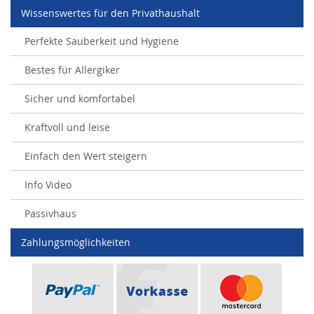
Wissenswertes für den Privathaushalt
Perfekte Sauberkeit und Hygiene
Bestes für Allergiker
Sicher und komfortabel
Kraftvoll und leise
Einfach den Wert steigern
Info Video
Passivhaus
Zahlungsmöglichkeiten