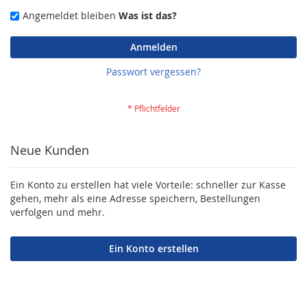
Angemeldet bleiben
Was ist das?
Anmelden
Passwort vergessen?
Neue Kunden
Ein Konto zu erstellen hat viele Vorteile: schneller zur Kasse
gehen, mehr als eine Adresse speichern, Bestellungen
verfolgen und mehr.
Ein Konto erstellen