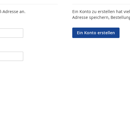
l-Adresse an.
Ein Konto zu erstellen hat vie
Adresse speichern, Bestellun
Ein Konto erstellen