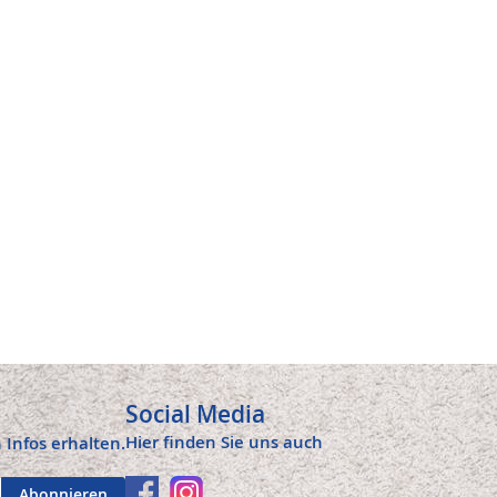
Social Media
Hier finden Sie uns auch
 Infos erhalten.
Abonnieren