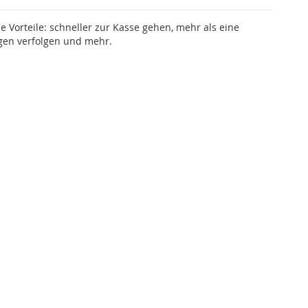
le Vorteile: schneller zur Kasse gehen, mehr als eine
gen verfolgen und mehr.