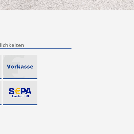
ichkeiten