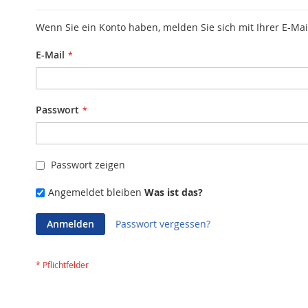
Wenn Sie ein Konto haben, melden Sie sich mit Ihrer E-Mai
E-Mail
Passwort
Passwort zeigen
Angemeldet bleiben
Was ist das?
Anmelden
Passwort vergessen?