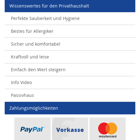
Wissenswertes für den Privathaushalt
Perfekte Sauberkeit und Hygiene
Bestes für Allergiker
Sicher und komfortabel
Kraftvoll und leise
Einfach den Wert steigern
Info Video
Passivhaus
Zahlungsmöglichkeiten