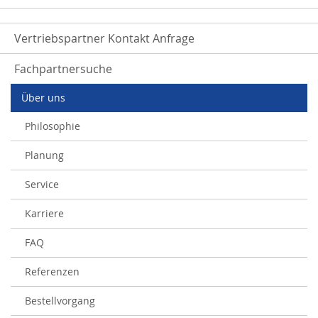
Vertriebspartner Kontakt Anfrage
Fachpartnersuche
Über uns
Philosophie
Planung
Service
Karriere
FAQ
Referenzen
Bestellvorgang