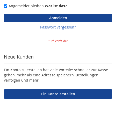
Angemeldet bleiben
Was ist das?
Anmelden
Passwort vergessen?
Neue Kunden
Ein Konto zu erstellen hat viele Vorteile: schneller zur Kasse
gehen, mehr als eine Adresse speichern, Bestellungen
verfolgen und mehr.
Ein Konto erstellen