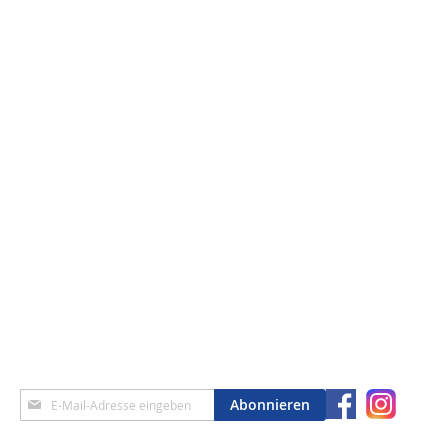
Anmeldung
Abonnieren
zum
Newsletter: