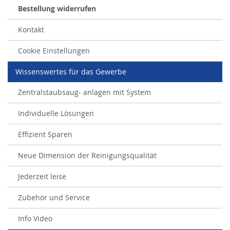
Bestellung widerrufen
Kontakt
Cookie Einstellungen
Wissenswertes für das Gewerbe
Zentralstaubsaug- anlagen mit System
Individuelle Lösungen
Effizient Sparen
Neue Dimension der Reinigungsqualität
Jederzeit leise
Zubehör und Service
Info Video