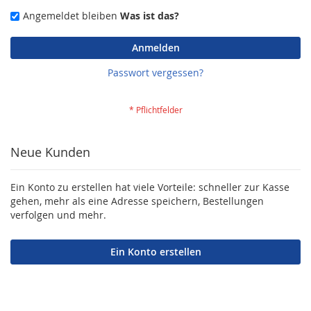
Angemeldet bleiben
Was ist das?
Anmelden
Passwort vergessen?
Neue Kunden
Ein Konto zu erstellen hat viele Vorteile: schneller zur Kasse
gehen, mehr als eine Adresse speichern, Bestellungen
verfolgen und mehr.
Ein Konto erstellen