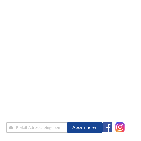
Anmeldung
Abonnieren
zum
Newsletter: