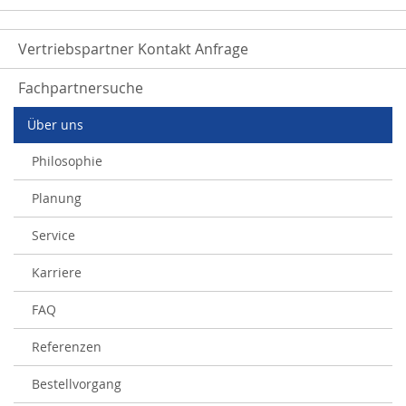
Vertriebspartner Kontakt Anfrage
Fachpartnersuche
Über uns
Philosophie
Planung
Service
Karriere
FAQ
Referenzen
Bestellvorgang