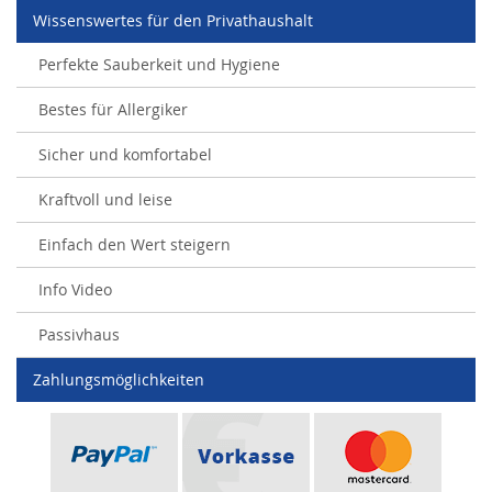
Wissenswertes für den Privathaushalt
Perfekte Sauberkeit und Hygiene
Bestes für Allergiker
Sicher und komfortabel
Kraftvoll und leise
Einfach den Wert steigern
Info Video
Passivhaus
Zahlungsmöglichkeiten