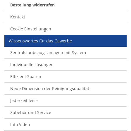
Bestellung widerrufen
Kontakt
Cookie Einstellungen
Wissenswertes für das Gewerbe
Zentralstaubsaug- anlagen mit System
Individuelle Lösungen
Effizient Sparen
Neue Dimension der Reinigungsqualität
Jederzeit leise
Zubehör und Service
Info Video