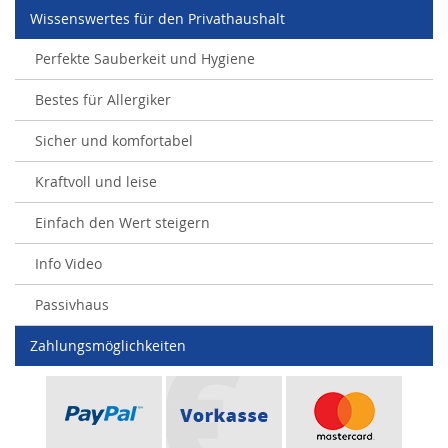
Wissenswertes für den Privathaushalt
Perfekte Sauberkeit und Hygiene
Bestes für Allergiker
Sicher und komfortabel
Kraftvoll und leise
Einfach den Wert steigern
Info Video
Passivhaus
Zahlungsmöglichkeiten