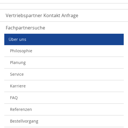
Vertriebspartner Kontakt Anfrage
Fachpartnersuche
Über uns
Philosophie
Planung
Service
Karriere
FAQ
Referenzen
Bestellvorgang