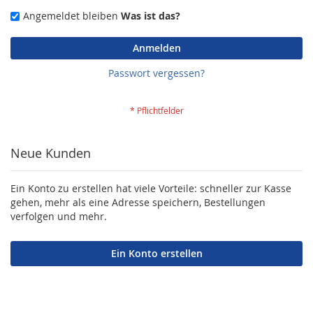
Angemeldet bleiben
Was ist das?
Anmelden
Passwort vergessen?
Neue Kunden
Ein Konto zu erstellen hat viele Vorteile: schneller zur Kasse
gehen, mehr als eine Adresse speichern, Bestellungen
verfolgen und mehr.
Ein Konto erstellen