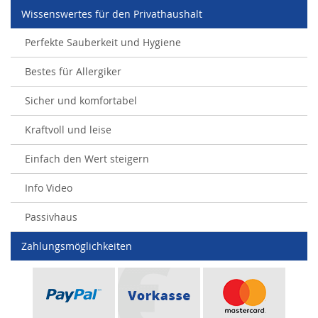
Wissenswertes für den Privathaushalt
Perfekte Sauberkeit und Hygiene
Bestes für Allergiker
Sicher und komfortabel
Kraftvoll und leise
Einfach den Wert steigern
Info Video
Passivhaus
Zahlungsmöglichkeiten