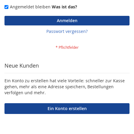
Angemeldet bleiben
Was ist das?
Anmelden
Passwort vergessen?
Neue Kunden
Ein Konto zu erstellen hat viele Vorteile: schneller zur Kasse
gehen, mehr als eine Adresse speichern, Bestellungen
verfolgen und mehr.
Ein Konto erstellen