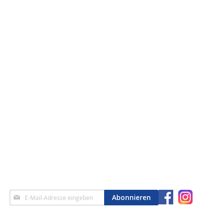
Anmeldung
Abonnieren
zum
Newsletter: