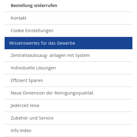
Bestellung widerrufen
Kontakt
Cookie Einstellungen
Wissenswertes für das Gewerbe
Zentralstaubsaug- anlagen mit System
Individuelle Lösungen
Effizient Sparen
Neue Dimension der Reinigungsqualität
Jederzeit leise
Zubehör und Service
Info Video