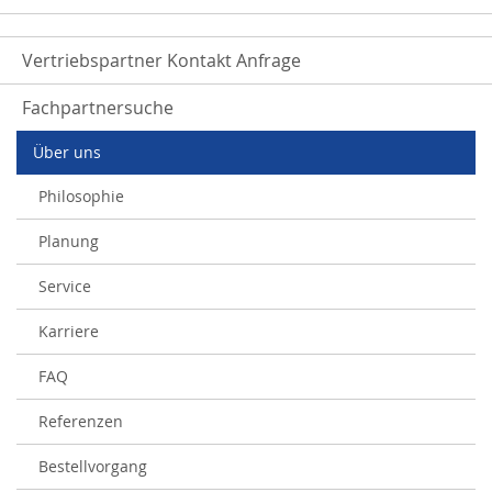
Vertriebspartner Kontakt Anfrage
Fachpartnersuche
Über uns
Philosophie
Planung
Service
Karriere
FAQ
Referenzen
Bestellvorgang