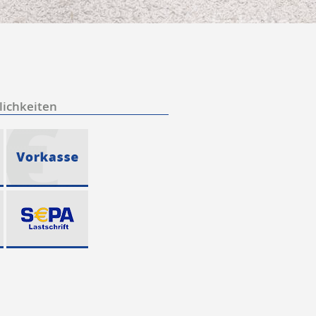
ichkeiten