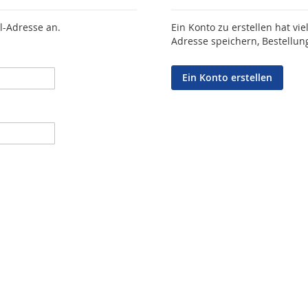
l-Adresse an.
Ein Konto zu erstellen hat vie
Adresse speichern, Bestellun
Ein Konto erstellen