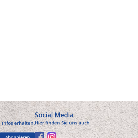
Social Media
Hier finden Sie uns auch
 Infos erhalten.
Abonnieren