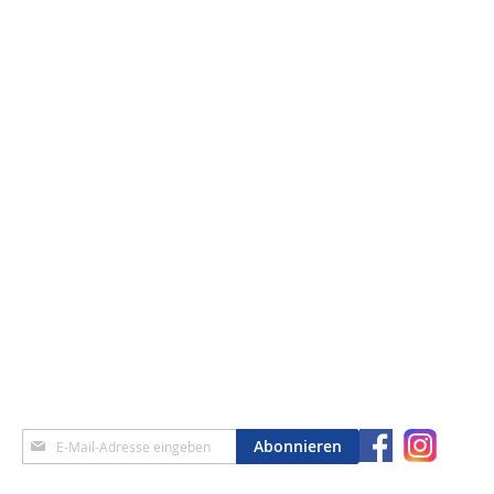
Anmeldung
Abonnieren
zum
Newsletter: