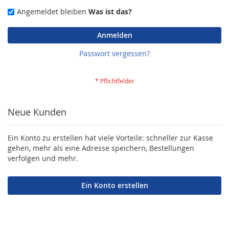
Angemeldet bleiben
Was ist das?
Anmelden
Passwort vergessen?
Neue Kunden
Ein Konto zu erstellen hat viele Vorteile: schneller zur Kasse
gehen, mehr als eine Adresse speichern, Bestellungen
verfolgen und mehr.
Ein Konto erstellen