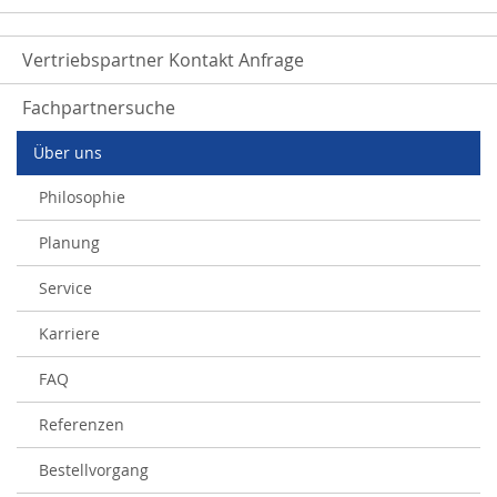
Vertriebspartner Kontakt Anfrage
Fachpartnersuche
Über uns
Philosophie
Planung
Service
Karriere
FAQ
Referenzen
Bestellvorgang