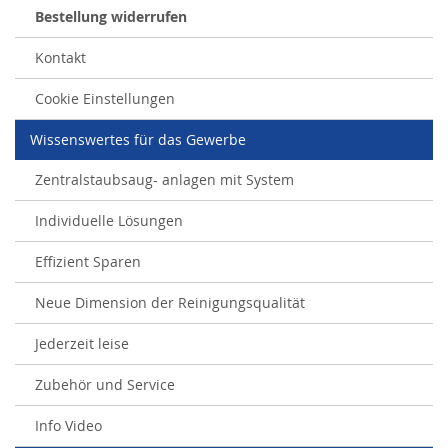
Bestellung widerrufen
Kontakt
Cookie Einstellungen
Wissenswertes für das Gewerbe
Zentralstaubsaug- anlagen mit System
Individuelle Lösungen
Effizient Sparen
Neue Dimension der Reinigungsqualität
Jederzeit leise
Zubehör und Service
Info Video