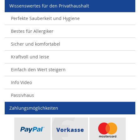
Wissenswertes für den Privathaushalt
Perfekte Sauberkeit und Hygiene
Bestes für Allergiker
Sicher und komfortabel
Kraftvoll und leise
Einfach den Wert steigern
Info Video
Passivhaus
Zahlungsmöglichkeiten