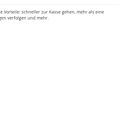
le Vorteile: schneller zur Kasse gehen, mehr als eine
gen verfolgen und mehr.