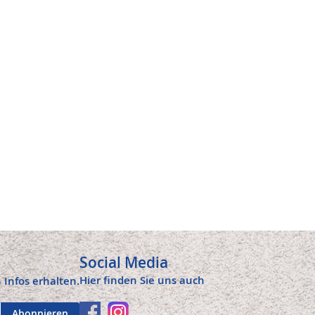
Social Media
Hier finden Sie uns auch
 Infos erhalten.
Abonnieren