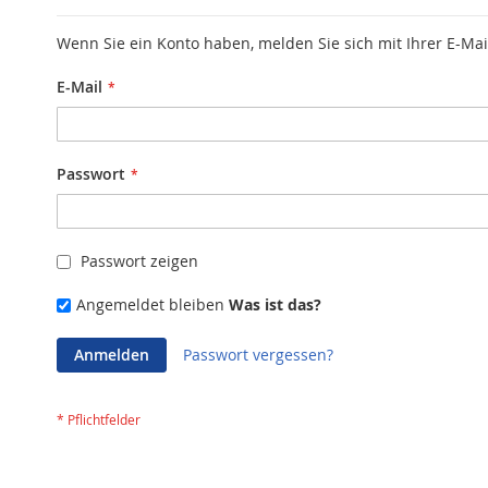
Wenn Sie ein Konto haben, melden Sie sich mit Ihrer E-Mai
E-Mail
Passwort
Passwort zeigen
Angemeldet bleiben
Was ist das?
Anmelden
Passwort vergessen?