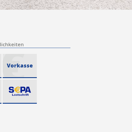
ichkeiten