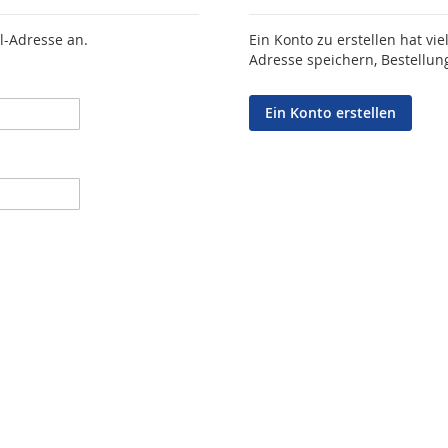
l-Adresse an.
Ein Konto zu erstellen hat vie
Adresse speichern, Bestellun
Ein Konto erstellen