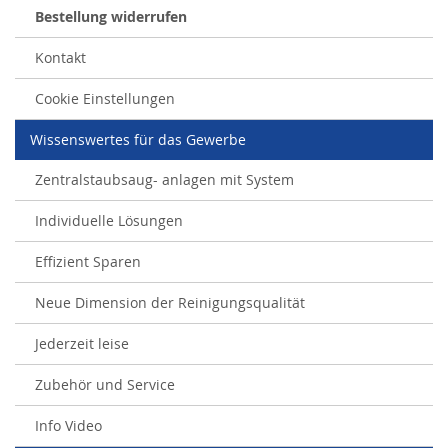
Bestellung widerrufen
Kontakt
Cookie Einstellungen
Wissenswertes für das Gewerbe
Zentralstaubsaug- anlagen mit System
Individuelle Lösungen
Effizient Sparen
Neue Dimension der Reinigungsqualität
Jederzeit leise
Zubehör und Service
Info Video