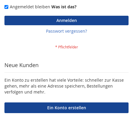
Angemeldet bleiben
Was ist das?
Anmelden
Passwort vergessen?
Neue Kunden
Ein Konto zu erstellen hat viele Vorteile: schneller zur Kasse
gehen, mehr als eine Adresse speichern, Bestellungen
verfolgen und mehr.
Ein Konto erstellen