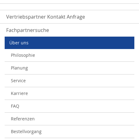
Vertriebspartner Kontakt Anfrage
Fachpartnersuche
Über uns
Philosophie
Planung
Service
Karriere
FAQ
Referenzen
Bestellvorgang