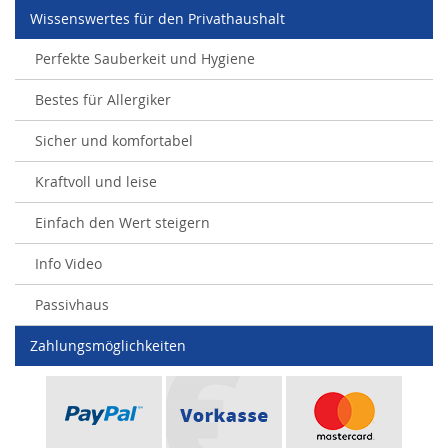
Wissenswertes für den Privathaushalt
Perfekte Sauberkeit und Hygiene
Bestes für Allergiker
Sicher und komfortabel
Kraftvoll und leise
Einfach den Wert steigern
Info Video
Passivhaus
Zahlungsmöglichkeiten