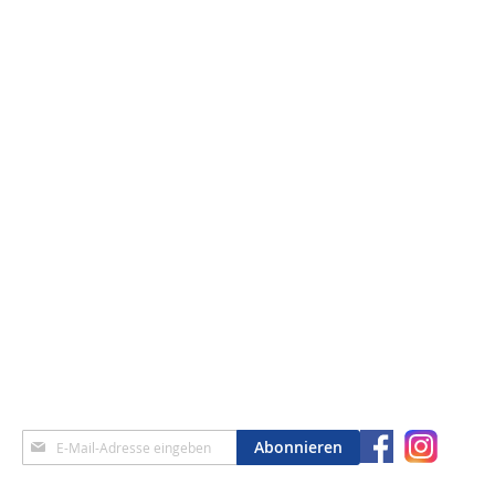
Anmeldung
Abonnieren
zum
Newsletter: