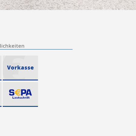
ichkeiten