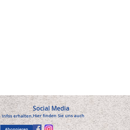
Social Media
Hier finden Sie uns auch
 Infos erhalten.
Abonnieren