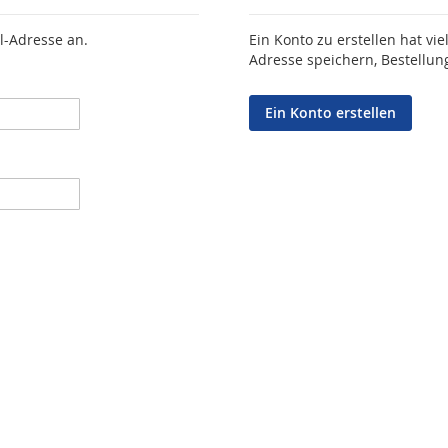
l-Adresse an.
Ein Konto zu erstellen hat vie
Adresse speichern, Bestellun
Ein Konto erstellen