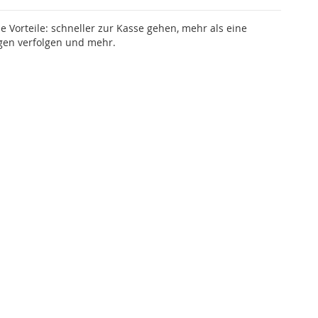
le Vorteile: schneller zur Kasse gehen, mehr als eine
gen verfolgen und mehr.