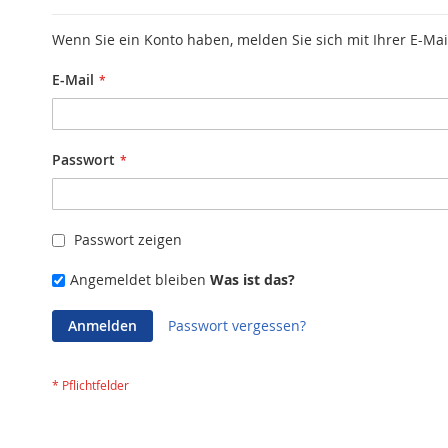
Wenn Sie ein Konto haben, melden Sie sich mit Ihrer E-Mai
E-Mail
Passwort
Passwort zeigen
Angemeldet bleiben
Was ist das?
Anmelden
Passwort vergessen?