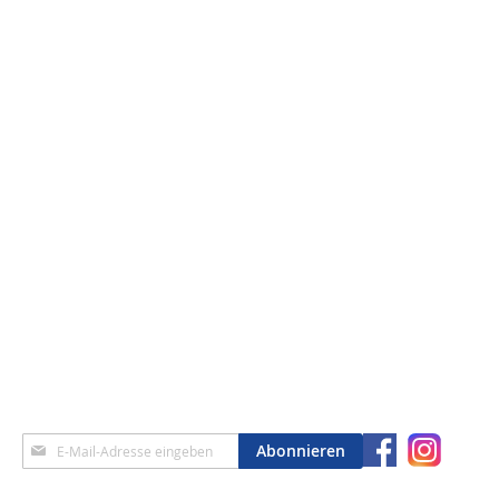
Anmeldung
Abonnieren
zum
Newsletter: