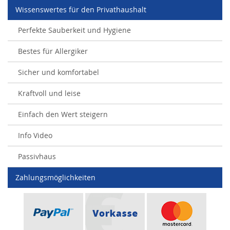
Wissenswertes für den Privathaushalt
Perfekte Sauberkeit und Hygiene
Bestes für Allergiker
Sicher und komfortabel
Kraftvoll und leise
Einfach den Wert steigern
Info Video
Passivhaus
Zahlungsmöglichkeiten