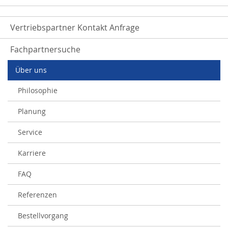
Vertriebspartner Kontakt Anfrage
Fachpartnersuche
Über uns
Philosophie
Planung
Service
Karriere
FAQ
Referenzen
Bestellvorgang