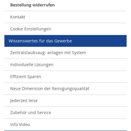
Bestellung widerrufen
Kontakt
Cookie Einstellungen
Wissenswertes für das Gewerbe
Zentralstaubsaug- anlagen mit System
Individuelle Lösungen
Effizient Sparen
Neue Dimension der Reinigungsqualität
Jederzeit leise
Zubehör und Service
Info Video