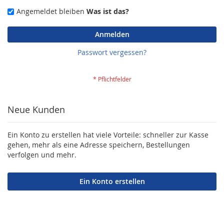
Angemeldet bleiben
Was ist das?
Anmelden
Passwort vergessen?
Neue Kunden
Ein Konto zu erstellen hat viele Vorteile: schneller zur Kasse
gehen, mehr als eine Adresse speichern, Bestellungen
verfolgen und mehr.
Ein Konto erstellen