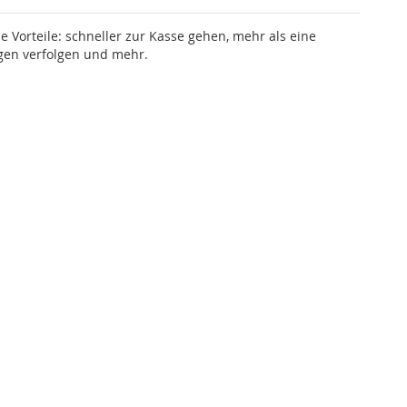
le Vorteile: schneller zur Kasse gehen, mehr als eine
gen verfolgen und mehr.