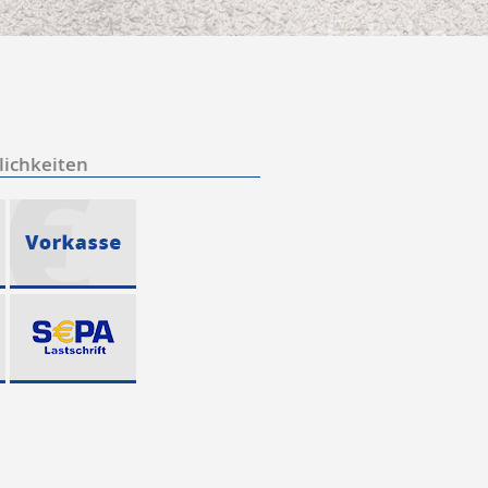
ichkeiten