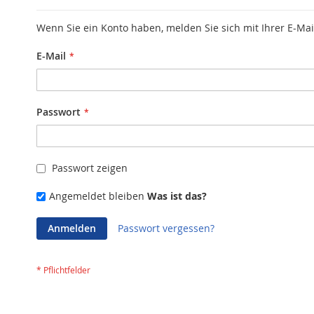
Wenn Sie ein Konto haben, melden Sie sich mit Ihrer E-Mai
E-Mail
Passwort
Passwort zeigen
Angemeldet bleiben
Was ist das?
Anmelden
Passwort vergessen?