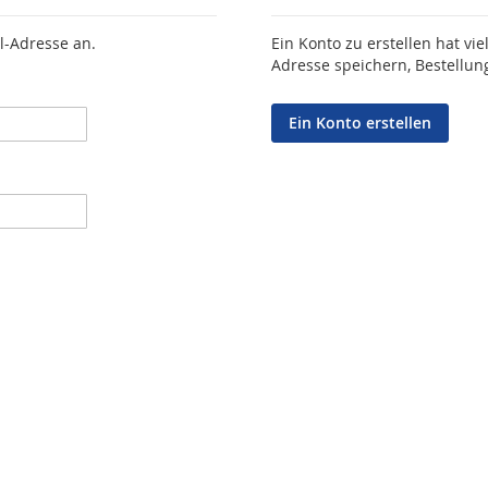
l-Adresse an.
Ein Konto zu erstellen hat vie
Adresse speichern, Bestellun
Ein Konto erstellen