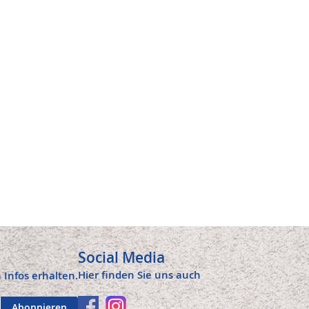
Social Media
Hier finden Sie uns auch
 Infos erhalten.
Abonnieren