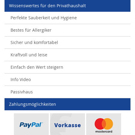
Wissenswertes für den Privathaushalt
Perfekte Sauberkeit und Hygiene
Bestes für Allergiker
Sicher und komfortabel
Kraftvoll und leise
Einfach den Wert steigern
Info Video
Passivhaus
Zahlungsmöglichkeiten