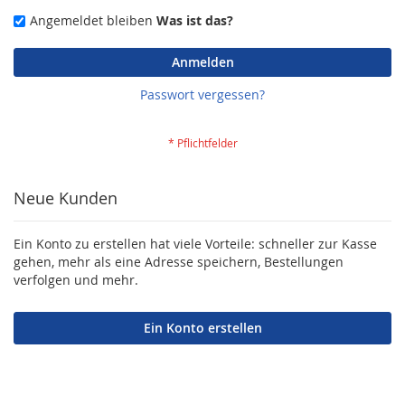
Angemeldet bleiben
Was ist das?
Anmelden
Passwort vergessen?
Neue Kunden
Ein Konto zu erstellen hat viele Vorteile: schneller zur Kasse
gehen, mehr als eine Adresse speichern, Bestellungen
verfolgen und mehr.
Ein Konto erstellen