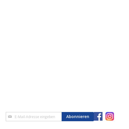
Anmeldung
Abonnieren
zum
Newsletter: