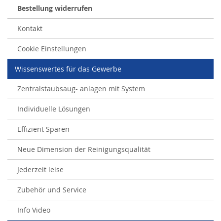
Bestellung widerrufen
Kontakt
Cookie Einstellungen
Wissenswertes für das Gewerbe
Zentralstaubsaug- anlagen mit System
Individuelle Lösungen
Effizient Sparen
Neue Dimension der Reinigungsqualität
Jederzeit leise
Zubehör und Service
Info Video