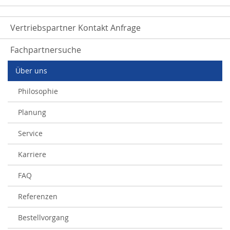
Vertriebspartner Kontakt Anfrage
Fachpartnersuche
Über uns
Philosophie
Planung
Service
Karriere
FAQ
Referenzen
Bestellvorgang