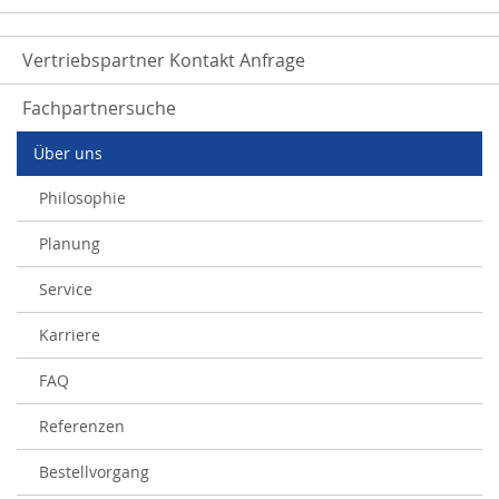
Vertriebspartner Kontakt Anfrage
Fachpartnersuche
Über uns
Philosophie
Planung
Service
Karriere
FAQ
Referenzen
Bestellvorgang