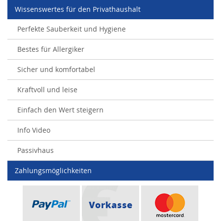
Wissenswertes für den Privathaushalt
Perfekte Sauberkeit und Hygiene
Bestes für Allergiker
Sicher und komfortabel
Kraftvoll und leise
Einfach den Wert steigern
Info Video
Passivhaus
Zahlungsmöglichkeiten