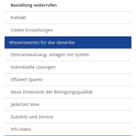
Bestellung widerrufen
Kontakt
Cookie Einstellungen
Wissenswertes für das Gewerbe
Zentralstaubsaug- anlagen mit System
Individuelle Lösungen
Effizient Sparen
Neue Dimension der Reinigungsqualität
Jederzeit leise
Zubehör und Service
Info Video