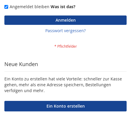
Angemeldet bleiben
Was ist das?
Anmelden
Passwort vergessen?
Neue Kunden
Ein Konto zu erstellen hat viele Vorteile: schneller zur Kasse
gehen, mehr als eine Adresse speichern, Bestellungen
verfolgen und mehr.
Ein Konto erstellen