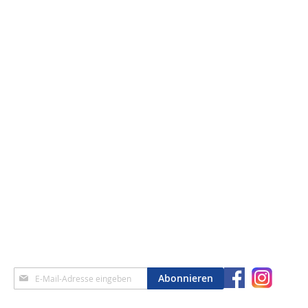
Anmeldung
Abonnieren
zum
Newsletter: