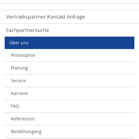
Vertriebspartner Kontakt Anfrage
Fachpartnersuche
Über uns
Philosophie
Planung
Service
Karriere
FAQ
Referenzen
Bestellvorgang