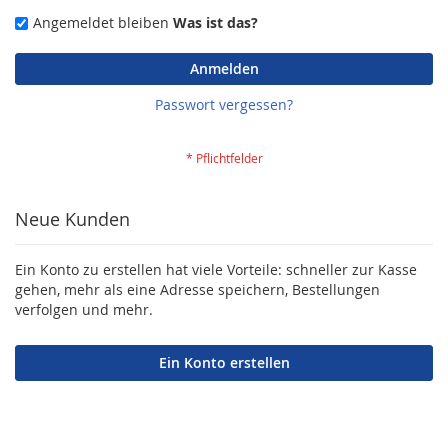
Angemeldet bleiben
Was ist das?
Anmelden
Passwort vergessen?
Neue Kunden
Ein Konto zu erstellen hat viele Vorteile: schneller zur Kasse
gehen, mehr als eine Adresse speichern, Bestellungen
verfolgen und mehr.
Ein Konto erstellen