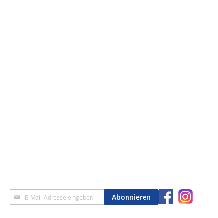
Anmeldung
Abonnieren
zum
Newsletter: