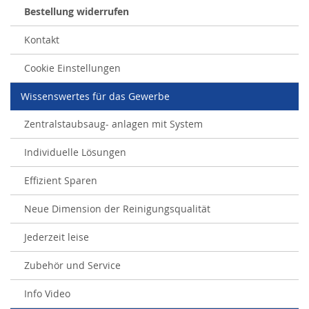
Bestellung widerrufen
Kontakt
Cookie Einstellungen
Wissenswertes für das Gewerbe
Zentralstaubsaug- anlagen mit System
Individuelle Lösungen
Effizient Sparen
Neue Dimension der Reinigungsqualität
Jederzeit leise
Zubehör und Service
Info Video