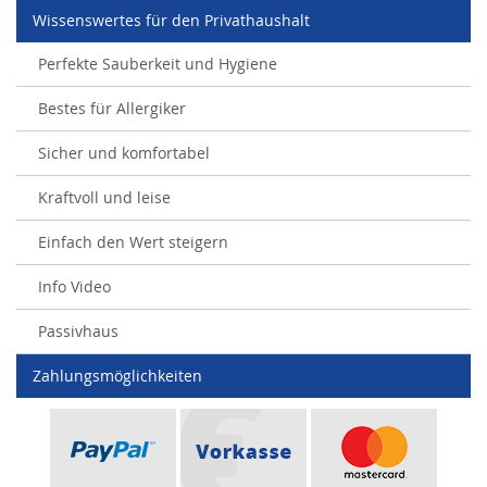
Wissenswertes für den Privathaushalt
Perfekte Sauberkeit und Hygiene
Bestes für Allergiker
Sicher und komfortabel
Kraftvoll und leise
Einfach den Wert steigern
Info Video
Passivhaus
Zahlungsmöglichkeiten