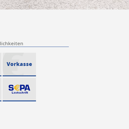
ichkeiten