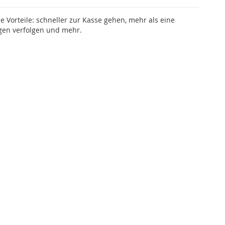
le Vorteile: schneller zur Kasse gehen, mehr als eine
gen verfolgen und mehr.