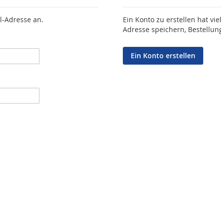
l-Adresse an.
Ein Konto zu erstellen hat vie
Adresse speichern, Bestellun
Ein Konto erstellen