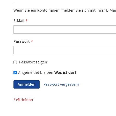
Wenn Sie ein Konto haben, melden Sie sich mit Ihrer E-Mai
E-Mail
Passwort
Passwort zeigen
Angemeldet bleiben
Was ist das?
Anmelden
Passwort vergessen?