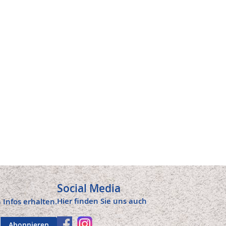
Social Media
Hier finden Sie uns auch
 Infos erhalten.
Abonnieren