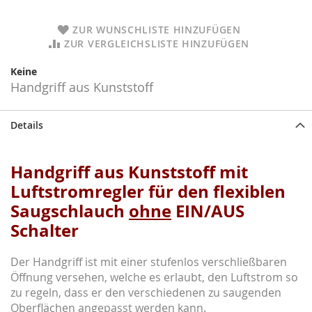
ZUR WUNSCHLISTE HINZUFÜGEN
ZUR VERGLEICHSLISTE HINZUFÜGEN
Keine
Handgriff aus Kunststof
f
Details
Handgriff aus Kunststoff mit
Luftstromregler für den flexiblen
Saugschlauch
ohne
EIN/AUS
Schalter
Der Handgriff ist mit einer stufenlos verschließbaren
Öffnung versehen, welche es erlaubt, den Luftstrom so
zu regeln, dass er den verschiedenen zu saugenden
Oberflächen angepasst werden kann.