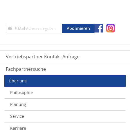
Anmeldung
Abonnieren
zum
Newsletter:
Vertriebspartner Kontakt Anfrage
Fachpartnersuche
Über uns
Philosophie
Planung
Service
Karriere