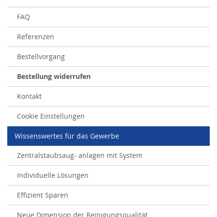
FAQ
Referenzen
Bestellvorgang
Bestellung widerrufen
Kontakt
Cookie Einstellungen
Wissenswertes für das Gewerbe
Zentralstaubsaug- anlagen mit System
Individuelle Lösungen
Effizient Sparen
Neue Dimension der Reinigungsqualität