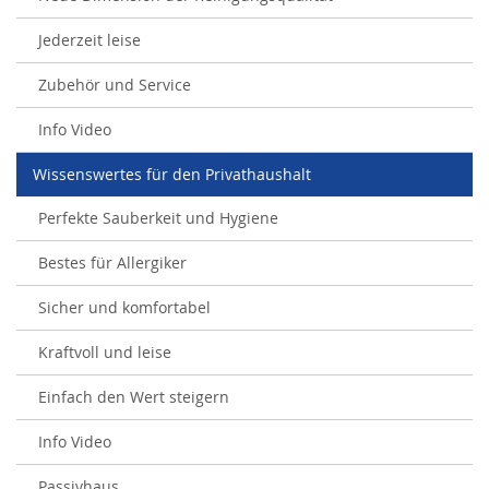
Jederzeit leise
Zubehör und Service
Info Video
Wissenswertes für den Privathaushalt
Perfekte Sauberkeit und Hygiene
Bestes für Allergiker
Sicher und komfortabel
Kraftvoll und leise
Einfach den Wert steigern
Info Video
Passivhaus