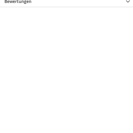
Bewertungen