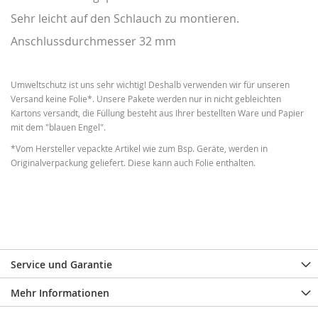
Sehr leicht auf den Schlauch zu montieren.
Anschlussdurchmesser 32 mm
Umweltschutz ist uns sehr wichtig! Deshalb verwenden wir für unseren
Versand keine Folie*. Unsere Pakete werden nur in nicht gebleichten
Kartons versandt, die Füllung besteht aus Ihrer bestellten Ware und Papier
mit dem "blauen Engel".
*Vom Hersteller vepackte Artikel wie zum Bsp. Geräte, werden in
Originalverpackung geliefert. Diese kann auch Folie enthalten.
Service und Garantie
Mehr Informationen