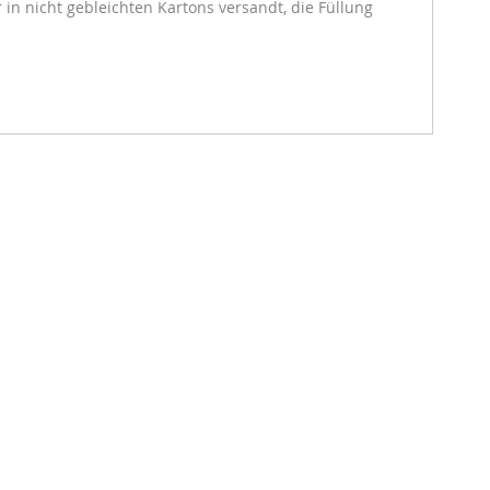
in nicht gebleichten Kartons versandt, die Füllung