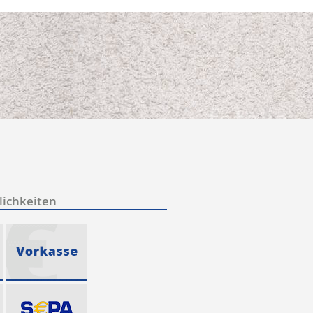
ichkeiten