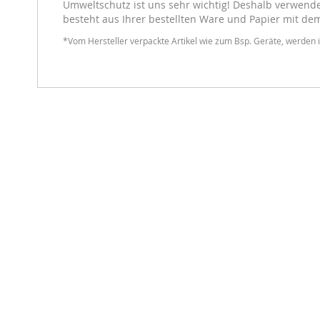
Umweltschutz ist uns sehr wichtig! Deshalb verwenden
besteht aus Ihrer bestellten Ware und Papier mit de
*Vom Hersteller verpackte Artikel wie zum Bsp. Geräte, werden i