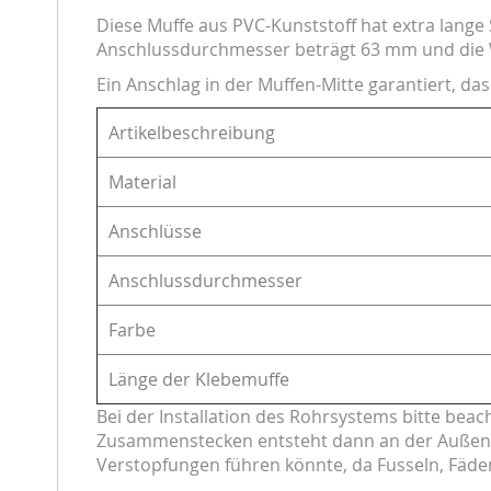
Diese Muffe aus PVC-Kunststoff hat extra lange
Anschlussdurchmesser beträgt 63 mm und die W
Ein Anschlag in der Muffen-Mitte garantiert, da
Artikelbeschreibung
Material
Anschlüsse
Anschlussdurchmesser
Farbe
Länge der Klebemuffe
Bei der Installation des Rohrsystems bitte be
Zusammenstecken entsteht dann an der Außensei
Verstopfungen führen könnte, da Fusseln, Fäde