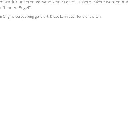
 wir für unseren Versand keine Folie*. Unsere Pakete werden nur 
m "blauen Engel".
n Originalverpackung geliefert. Diese kann auch Folie enthalten.