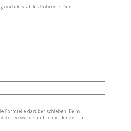
g und ein stabiles Rohrnetz. Der
n
ie Formteile darüber schieben! Beim
ntstehen würde und so mit der Zeit zu