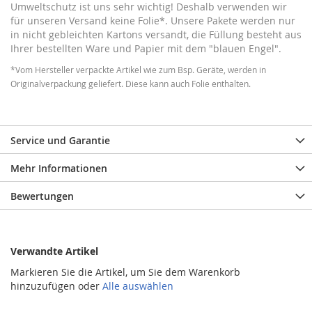
Umweltschutz ist uns sehr wichtig! Deshalb verwenden wir
für unseren Versand keine Folie*. Unsere Pakete werden nur
in nicht gebleichten Kartons versandt, die Füllung besteht aus
Ihrer bestellten Ware und Papier mit dem "blauen Engel".
*Vom Hersteller verpackte Artikel wie zum Bsp. Geräte, werden in
Originalverpackung geliefert. Diese kann auch Folie enthalten.
Service und Garantie
Mehr Informationen
Bewertungen
Verwandte Artikel
Markieren Sie die Artikel, um Sie dem Warenkorb
hinzuzufügen oder
Alle auswählen