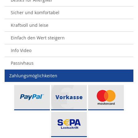
Sicher und komfortabel
Kraftvoll und leise
Einfach den Wert steigern
Info Video
Passivhaus
Zahlungsmöglichkeiten