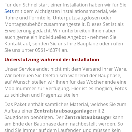
Für den Schnellstart einer Installation haben wir für Sie
Sets
mit dem wichtigsten Installationsmaterial, wie
Rohre und Formteile, Unterputzsaugdosen oder
Montagezubehör zusammengestellt. Dieses Set ist als
Erweiterung gedacht. Wir unterbreiten Ihnen aber
auch gerne ein individuelles Angebot - nehmen Sie
Kontakt auf, senden Sie uns Ihre Baupläne oder rufen
Sie uns unter 0561-46374 an.
Unterstützung während der Installation
Unser Service endet nicht mit dem Versand Ihrer Ware.
Wir betreuen Sie telefonisch während der Bauphase,
auf Wunsch stellen wir Ihnen für das Wochenende eine
Mobilnummer zur Verfügung. Hier ist es möglich, Fotos
zu schicken und Fragen zu stellen.
Das Paket enthält sämtliches Material, welches Sie zum
Aufbau einer
Zentralstaubsauganlage
mit 2
Saugdosen benötigen. Der
Zentralstaubsauger
kann
am Ende der Bauphase dann nachbestellt werden. So
sind Sie immer auf dem Laufenden und müssen kein