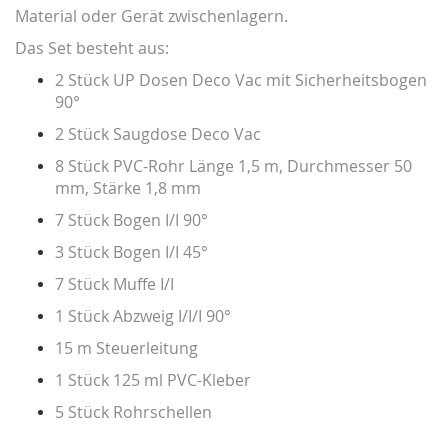
Material oder Gerät zwischenlagern.
Das Set besteht aus:
2 Stück UP Dosen Deco Vac mit Sicherheitsbogen
90°
2 Stück Saugdose Deco Vac
8 Stück PVC-Rohr Länge 1,5 m, Durchmesser 50
mm, Stärke 1,8 mm
7 Stück Bogen I/I 90°
3 Stück Bogen I/I 45°
7 Stück Muffe I/I
1 Stück Abzweig I/I/I 90°
15 m Steuerleitung
1 Stück 125 ml PVC-Kleber
5 Stück Rohrschellen