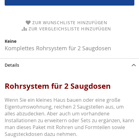
ZUR WUNSCHLISTE HINZUFÜGEN
ZUR VERGLEICHSLISTE HINZUFÜGEN
Keine
Komplettes Rohrsystem für 2 Saugdosen
Details
Rohrsystem für 2 Saugdosen
Wenn Sie ein kleines Haus bauen oder eine große
Eigentumswohnung, reichen 2 Saugstellen aus, um
alles abzudecken. Aber auch um vorhandene
Installationen zu erweitern oder Sets zu ergänzen, kann
man dieses Paket mit Rohren und Formteilen sowie
Saugsteckdosen dazu nehmen.