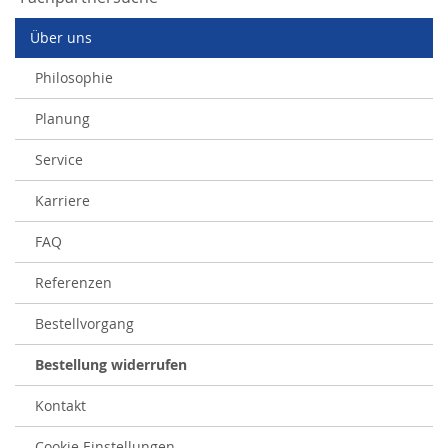
Über uns
Philosophie
Planung
Service
Karriere
FAQ
Referenzen
Bestellvorgang
Bestellung widerrufen
Kontakt
Cookie Einstellungen