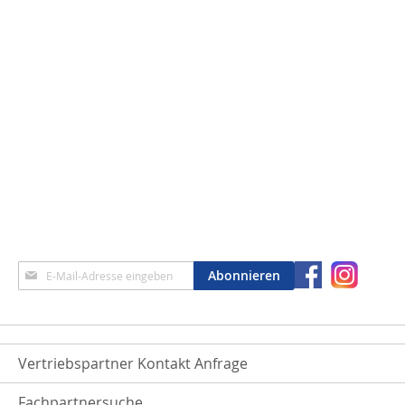
Anmeldung
Abonnieren
zum
Newsletter:
Vertriebspartner Kontakt Anfrage
Fachpartnersuche