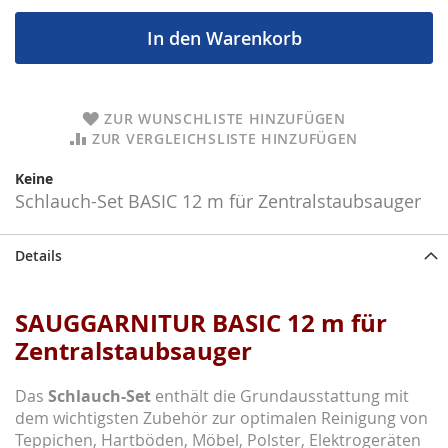
In den Warenkorb
ZUR WUNSCHLISTE HINZUFÜGEN
ZUR VERGLEICHSLISTE HINZUFÜGEN
Keine
Schlauch-Set BASIC 12 m für Zentralstaubsauger
Details
SAUGGARNITUR BASIC 12 m für
Zentralstaubsauger
Das
Schlauch-Set
enthält die Grundausstattung mit
dem wichtigsten Zubehör zur optimalen Reinigung von
Teppichen, Hartböden, Möbel, Polster, Elektrogeräten