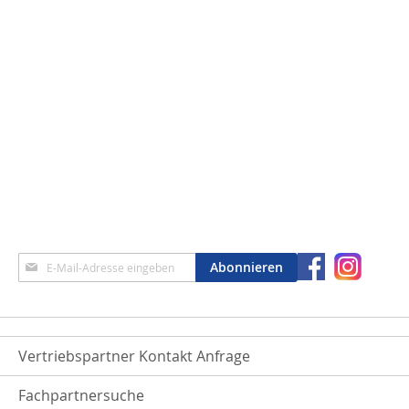
Anmeldung
Abonnieren
zum
Newsletter:
Vertriebspartner Kontakt Anfrage
Fachpartnersuche