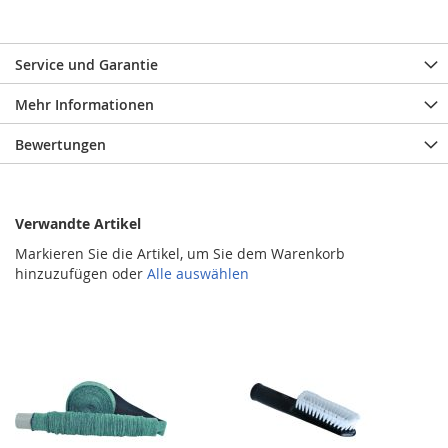
Service und Garantie
Mehr Informationen
Bewertungen
Verwandte Artikel
Markieren Sie die Artikel, um Sie dem Warenkorb
hinzuzufügen oder
Alle auswählen