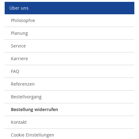
Über uns
Philosophie
Planung
Service
Karriere
FAQ
Referenzen
Bestellvorgang
Bestellung widerrufen
Kontakt
Cookie Einstellungen