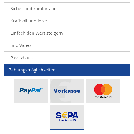
Sicher und komfortabel
Kraftvoll und leise
Einfach den Wert steigern
Info Video
Passivhaus
Zahlungsmöglichkeiten