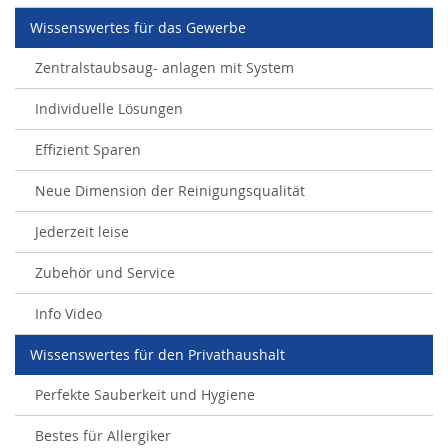
Wissenswertes für das Gewerbe
Zentralstaubsaug- anlagen mit System
Individuelle Lösungen
Effizient Sparen
Neue Dimension der Reinigungsqualität
Jederzeit leise
Zubehör und Service
Info Video
Wissenswertes für den Privathaushalt
Perfekte Sauberkeit und Hygiene
Bestes für Allergiker