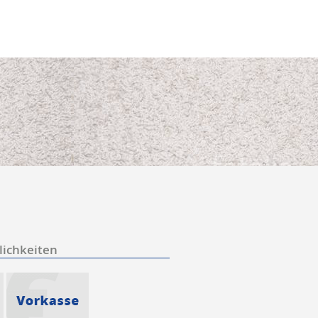
ichkeiten