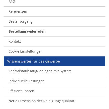
FAQ
Referenzen
Bestellvorgang
Bestellung widerrufen
Kontakt
Cookie Einstellungen
Wissenswertes für das Gewerbe
Zentralstaubsaug- anlagen mit System
Individuelle Lösungen
Effizient Sparen
Neue Dimension der Reinigungsqualität