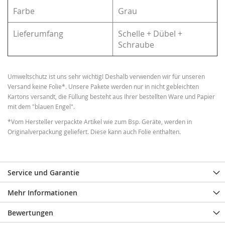
Farbe
Grau
Lieferumfang
Schelle + Dübel +
Schraube
Umweltschutz ist uns sehr wichtig! Deshalb verwenden wir für unseren
Versand keine Folie*. Unsere Pakete werden nur in nicht gebleichten
Kartons versandt, die Füllung besteht aus Ihrer bestellten Ware und Papier
mit dem "blauen Engel".
*Vom Hersteller verpackte Artikel wie zum Bsp. Geräte, werden in
Originalverpackung geliefert. Diese kann auch Folie enthalten.
Service und Garantie
Mehr Informationen
Bewertungen