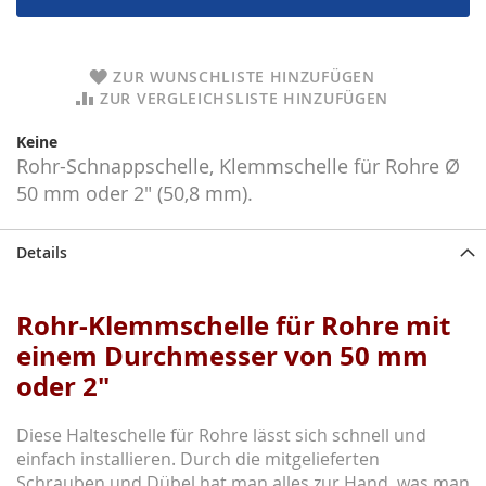
ZUR WUNSCHLISTE HINZUFÜGEN
ZUR VERGLEICHSLISTE HINZUFÜGEN
Keine
Rohr-Schnappschelle, Klemmschelle für Rohre Ø
50 mm oder 2" (50,8 mm).
Details
Rohr-Klemmschelle für Rohre mit
einem Durchmesser von 50 mm
oder 2"
Diese Halteschelle für Rohre lässt sich schnell und
einfach installieren. Durch die mitgelieferten
Schrauben und Dübel hat man alles zur Hand, was man