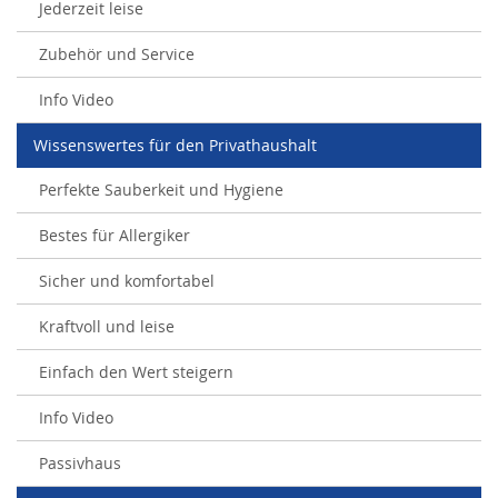
Jederzeit leise
Zubehör und Service
Info Video
Wissenswertes für den Privathaushalt
Perfekte Sauberkeit und Hygiene
Bestes für Allergiker
Sicher und komfortabel
Kraftvoll und leise
Einfach den Wert steigern
Info Video
Passivhaus