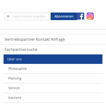
Anmeldung
Abonnieren
zum
Newsletter:
Vertriebspartner Kontakt Anfrage
Fachpartnersuche
Über uns
Philosophie
Planung
Service
Karriere