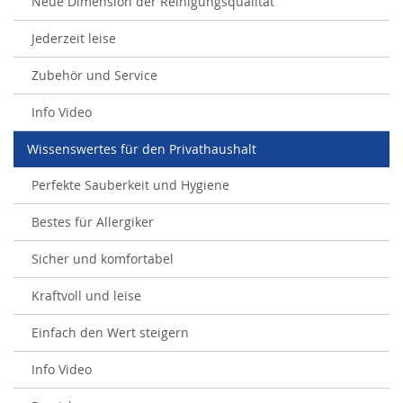
Neue Dimension der Reinigungsqualität
Jederzeit leise
Zubehör und Service
Info Video
Wissenswertes für den Privathaushalt
Perfekte Sauberkeit und Hygiene
Bestes für Allergiker
Sicher und komfortabel
Kraftvoll und leise
Einfach den Wert steigern
Info Video