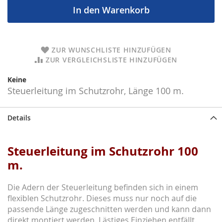
In den Warenkorb
ZUR WUNSCHLISTE HINZUFÜGEN
ZUR VERGLEICHSLISTE HINZUFÜGEN
Keine
Steuerleitung im Schutzrohr, Länge 100 m.
Details
Steuerleitung im Schutzrohr 100
m.
Die Adern der Steuerleitung befinden sich in einem
flexiblen Schutzrohr. Dieses muss nur noch auf die
passende Länge zugeschnitten werden und kann dann
direkt montiert werden. Lästiges Einziehen entfällt.