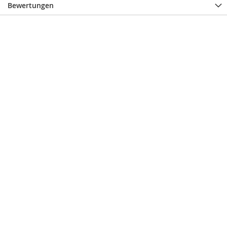
Bewertungen