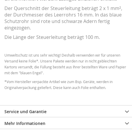
Der Querschnitt der Steuerleitung beträgt 2 x 1 mm²,
der Durchmesser des Leerrohrs 16 mm. In das blaue
Schutzrohr sind rote und schwarze Adern fertig
eingezogen.
Die Länge der Steuerleitung beträgt 100 m.
Umweltschutz ist uns sehr wichtig! Deshalb verwenden wir für unseren
Versand keine Folie*. Unsere Pakete werden nur in nicht gebleichten
Kartons versandt, die Füllung besteht aus Ihrer bestellten Ware und Papier
mit dem "blauen Engel".
*Vom Hersteller verpackte Artikel wie zum Bsp. Geräte, werden in
Originalverpackung geliefert. Diese kann auch Folie enthalten.
Service und Garantie
Mehr Informationen