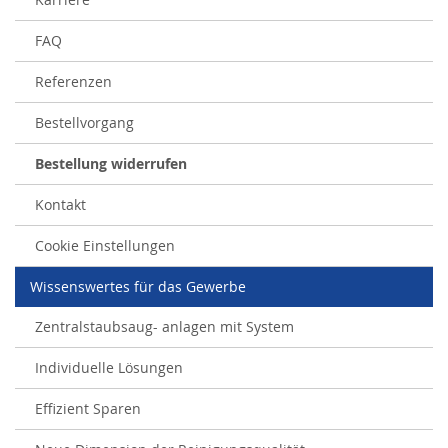
FAQ
Referenzen
Bestellvorgang
Bestellung widerrufen
Kontakt
Cookie Einstellungen
Wissenswertes für das Gewerbe
Zentralstaubsaug- anlagen mit System
Individuelle Lösungen
Effizient Sparen