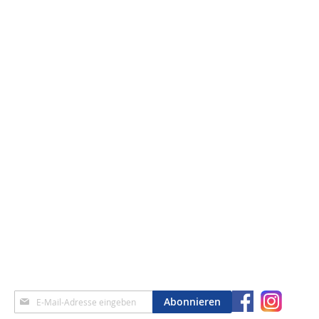
Anmeldung
Abonnieren
zum