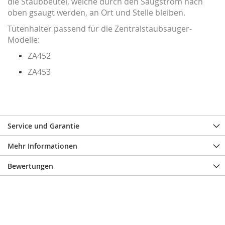
die Staubbeutel, welche durch den Saugstrom nach
oben gsaugt werden, an Ort und Stelle bleiben.
Tütenhalter passend für die Zentralstaubsauger-
Modelle:
ZA452
ZA453
Service und Garantie
Mehr Informationen
Bewertungen