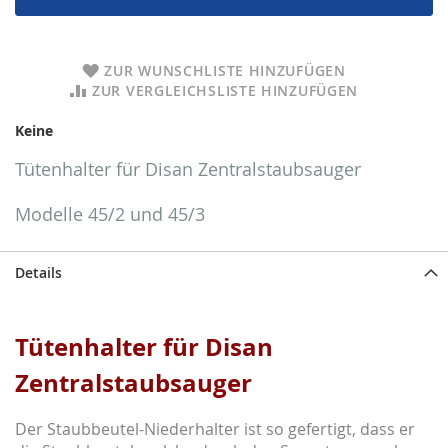
ZUR WUNSCHLISTE HINZUFÜGEN
ZUR VERGLEICHSLISTE HINZUFÜGEN
Keine
Tütenhalter für Disan Zentralstaubsauger
Modelle 45/2 und 45/3
Details
Tütenhalter für Disan
Zentralstaubsauger
Der Staubbeutel-Niederhalter ist so gefertigt, dass er