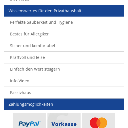
Wissenswertes für den Privathaushalt
Perfekte Sauberkeit und Hygiene
Bestes für Allergiker
Sicher und komfortabel
Kraftvoll und leise
Einfach den Wert steigern
Info Video
Passivhaus
Zahlungsmöglichkeiten