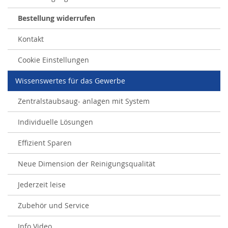
Bestellung widerrufen
Kontakt
Cookie Einstellungen
Wissenswertes für das Gewerbe
Zentralstaubsaug- anlagen mit System
Individuelle Lösungen
Effizient Sparen
Neue Dimension der Reinigungsqualität
Jederzeit leise
Zubehör und Service
Info Video