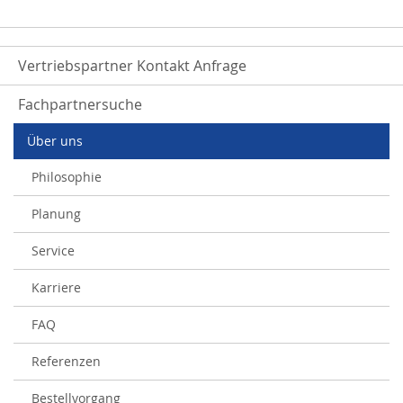
Newsletter:
Vertriebspartner Kontakt Anfrage
Fachpartnersuche
Über uns
Philosophie
Planung
Service
Karriere
FAQ
Referenzen
Bestellvorgang