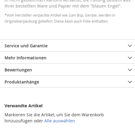
Ihrer bestellten Ware und Papier mit dem "blauen Engel".
*Vom Hersteller verpackte Artikel wie zum Bsp. Geräte, werden in
Originalverpackung geliefert. Diese kann auch Folie enthalten.
Service und Garantie
Mehr Informationen
Bewertungen
Produktanhänge
Verwandte Artikel
Markieren Sie die Artikel, um Sie dem Warenkorb
hinzuzufügen oder
Alle auswählen