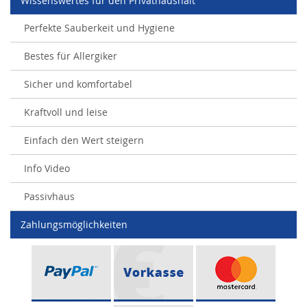
Wissenswertes für den Privathaushalt
Perfekte Sauberkeit und Hygiene
Bestes für Allergiker
Sicher und komfortabel
Kraftvoll und leise
Einfach den Wert steigern
Info Video
Passivhaus
Zahlungsmöglichkeiten