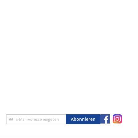
Anmeldung
Abonnieren
zum
Newsletter: