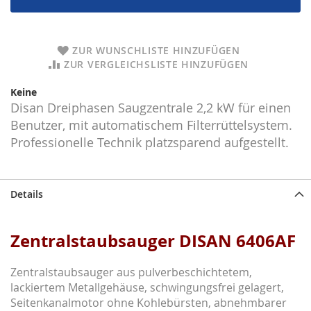
ZUR WUNSCHLISTE HINZUFÜGEN
ZUR VERGLEICHSLISTE HINZUFÜGEN
Keine
Disan Dreiphasen Saugzentrale 2,2 kW für einen
Benutzer, mit automatischem Filterrüttelsystem.
Professionelle Technik platzsparend aufgestellt.
Details
Zentralstaubsauger DISAN 6406AF
Zentralstaubsauger aus pulverbeschichtetem,
lackiertem Metallgehäuse, schwingungsfrei gelagert,
Seitenkanalmotor ohne Kohlebürsten, abnehmbarer