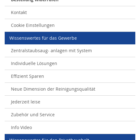
Kontakt
Cookie Einstellungen
Wissenswertes für das Gewerbe
Zentralstaubsaug- anlagen mit System
Individuelle Lösungen
Effizient Sparen
Neue Dimension der Reinigungsqualität
Jederzeit leise
Zubehör und Service
Info Video