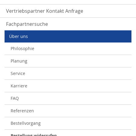
Vertriebspartner Kontakt Anfrage
Fachpartnersuche
Über uns
Philosophie
Planung
Service
Karriere
FAQ
Referenzen
Bestellvorgang
Bestellung widerrufen