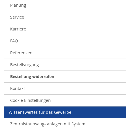
Planung
Service
Karriere
FAQ
Referenzen
Bestellvorgang
Bestellung widerrufen
Kontakt
Cookie Einstellungen
Wissenswertes für das Gewerbe
Zentralstaubsaug- anlagen mit System