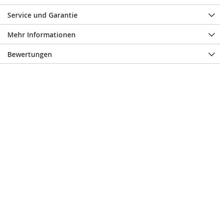
Service und Garantie
Mehr Informationen
Bewertungen