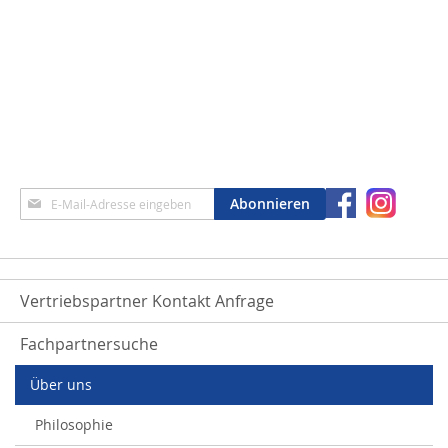
Anmeldung
Abonnieren
zum
Newsletter:
Vertriebspartner Kontakt Anfrage
Fachpartnersuche
Über uns
Philosophie