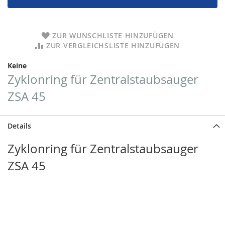
ZUR WUNSCHLISTE HINZUFÜGEN
ZUR VERGLEICHSLISTE HINZUFÜGEN
Keine
Zyklonring für Zentralstaubsauger
ZSA 45
Details
Zyklonring für Zentralstaubsauger
ZSA 45