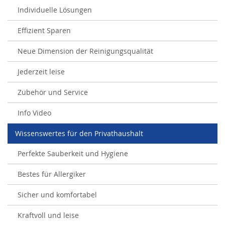
Individuelle Lösungen
Effizient Sparen
Neue Dimension der Reinigungsqualität
Jederzeit leise
Zubehör und Service
Info Video
Wissenswertes für den Privathaushalt
Perfekte Sauberkeit und Hygiene
Bestes für Allergiker
Sicher und komfortabel
Kraftvoll und leise