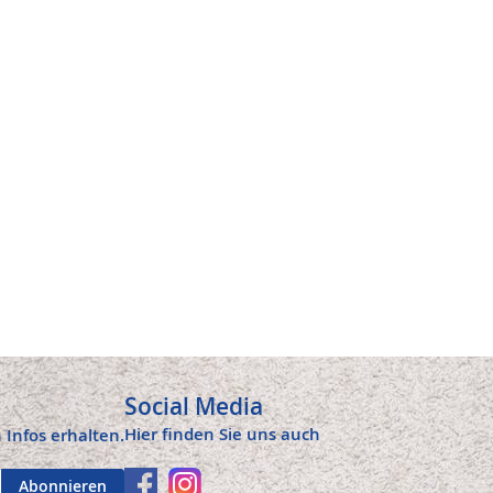
Social Media
Hier finden Sie uns auch
 Infos erhalten.
Abonnieren