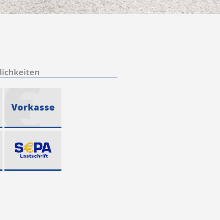
ichkeiten