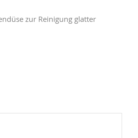
ndüse zur Reinigung glatter