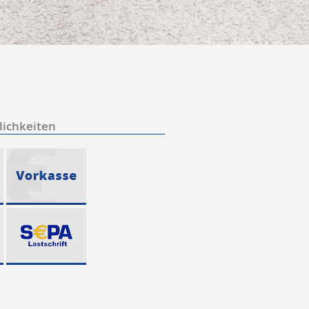
ichkeiten