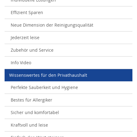
Effizient Sparen
Neue Dimension der Reinigungsqualität
Jederzeit leise
Zubehör und Service
Info Video
Wissenswertes für den Privathaushalt
Perfekte Sauberkeit und Hygiene
Bestes für Allergiker
Sicher und komfortabel
Kraftvoll und leise