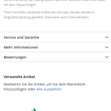
mit dem "blauen Engel".
*Vom Hersteller verpackte Artikel wie zum Bsp. Geräte, werden in
Originalverpackung geliefert. Diese kann auch Folie enthalten.
Service und Garantie
Mehr Informationen
Bewertungen
Verwandte Artikel
Markieren Sie die Artikel, um Sie dem Warenkorb
hinzuzufügen oder
Alle auswählen