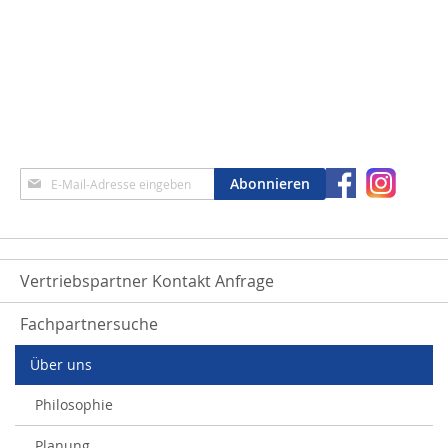
Anmeldung
Abonnieren
zum
Newsletter:
Vertriebspartner Kontakt Anfrage
Fachpartnersuche
Über uns
Philosophie
Planung