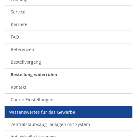
Service
Karriere
FAQ
Referenzen
Bestellvorgang
Bestellung widerrufen
Kontakt
Cookie Einstellungen
Wissenswertes für das Gewerbe
Zentralstaubsaug- anlagen mit System
Individuelle Lösungen