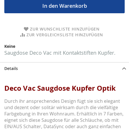
In den Warenkorb
ZUR WUNSCHLISTE HINZUFÜGEN
ZUR VERGLEICHSLISTE HINZUFÜGEN
Keine
Saugdose Deco Vac mit Kontaktstiften Kupfer.
Details
Deco Vac Saugdose Kupfer Optik
Durch ihr ansprechendes Design fügt sie sich elegant
und dezent oder solitär wirksam durch die vielfältige
Farbgebung in Ihren Wohnraum. Erhältlich in 7 Farben,
eignet sich diese Saugdose für alle Schläuche, ob mit
EIN/AUS Schalter, DataSync oder auch ganz einfachen