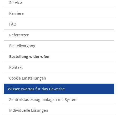
Service
Karriere
FAQ
Referenzen
Bestellvorgang
Bestellung widerrufen
Kontakt
Cookie Einstellungen
Wissenswertes für das Gewerbe
Zentralstaubsaug- anlagen mit System
Individuelle Lösungen