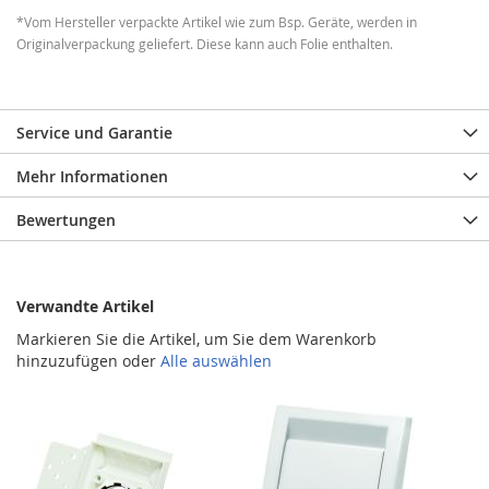
*Vom Hersteller verpackte Artikel wie zum Bsp. Geräte, werden in
Originalverpackung geliefert. Diese kann auch Folie enthalten.
Service und Garantie
Mehr Informationen
Bewertungen
Verwandte Artikel
Markieren Sie die Artikel, um Sie dem Warenkorb
hinzuzufügen oder
Alle auswählen