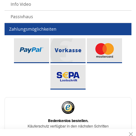
Info Video
Passivhaus
Zahlungsmöglichkeiten