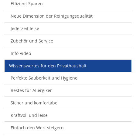
Effizient Sparen
Neue Dimension der Reinigungsqualität
Jederzeit leise
Zubehör und Service
Info Video
Wissenswertes für den Privathaushalt
Perfekte Sauberkeit und Hygiene
Bestes für Allergiker
Sicher und komfortabel
Kraftvoll und leise
Einfach den Wert steigern