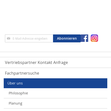
Anmeldung
Abonnieren
zum
Newsletter:
Vertriebspartner Kontakt Anfrage
Fachpartnersuche
Über uns
Philosophie
Planung