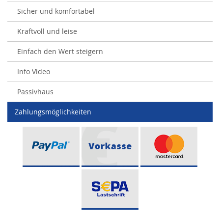
Sicher und komfortabel
Kraftvoll und leise
Einfach den Wert steigern
Info Video
Passivhaus
Zahlungsmöglichkeiten