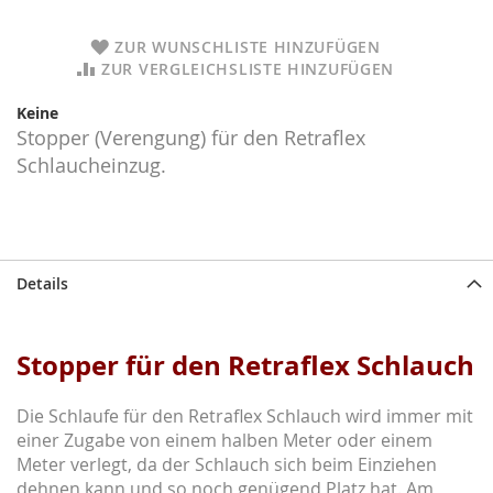
ZUR WUNSCHLISTE HINZUFÜGEN
ZUR VERGLEICHSLISTE HINZUFÜGEN
Keine
Stopper (Verengung) für den Retraflex
Schlaucheinzug.
Details
Stopper für den Retraflex Schlauch
Die Schlaufe für den Retraflex Schlauch wird immer mit
einer Zugabe von einem halben Meter oder einem
Meter verlegt, da der Schlauch sich beim Einziehen
dehnen kann und so noch genügend Platz hat. Am