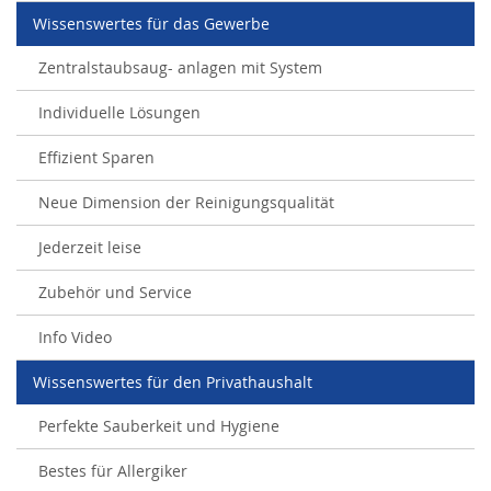
Wissenswertes für das Gewerbe
Zentralstaubsaug- anlagen mit System
Individuelle Lösungen
Effizient Sparen
Neue Dimension der Reinigungsqualität
Jederzeit leise
Zubehör und Service
Info Video
Wissenswertes für den Privathaushalt
Perfekte Sauberkeit und Hygiene
Bestes für Allergiker