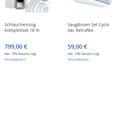
Schlaucheinzug
Saugdüsen-Set Cyclo
Komplettset 18 m
Vac Retraflex
799,00 €
59,00 €
Inkl. 19% Steuern
,
zzgl.
Inkl. 19% Steuern
,
zzgl.
Versandkosten
Versandkosten