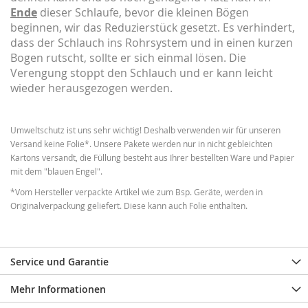
Ende
dieser Schlaufe, bevor die kleinen Bögen
beginnen, wir das Reduzierstück gesetzt. Es verhindert,
dass der Schlauch ins Rohrsystem und in einen kurzen
Bogen rutscht, sollte er sich einmal lösen. Die
Verengung stoppt den Schlauch und er kann leicht
wieder herausgezogen werden.
Umweltschutz ist uns sehr wichtig! Deshalb verwenden wir für unseren
Versand keine Folie*. Unsere Pakete werden nur in nicht gebleichten
Kartons versandt, die Füllung besteht aus Ihrer bestellten Ware und Papier
mit dem "blauen Engel".
*Vom Hersteller verpackte Artikel wie zum Bsp. Geräte, werden in
Originalverpackung geliefert. Diese kann auch Folie enthalten.
Service und Garantie
Mehr Informationen