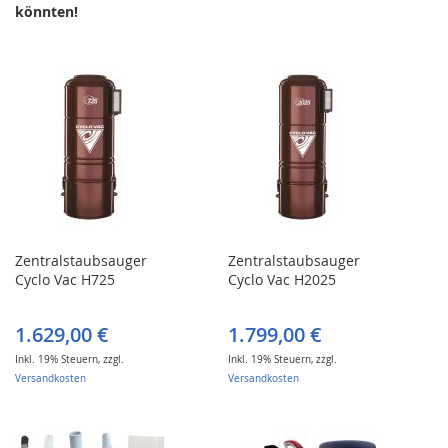
könnten!
Zentralstaubsauger
Zentralstaubsauger
Cyclo Vac H725
Cyclo Vac H2025
1.629,00 €
1.799,00 €
Inkl. 19% Steuern
,
zzgl.
Inkl. 19% Steuern
,
zzgl.
Versandkosten
Versandkosten