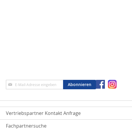
Anmeldung
Abonnieren
zum
Newsletter:
Vertriebspartner Kontakt Anfrage
Fachpartnersuche