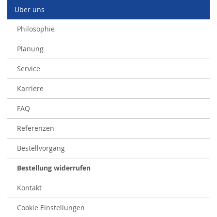
Über uns
Philosophie
Planung
Service
Karriere
FAQ
Referenzen
Bestellvorgang
Bestellung widerrufen
Kontakt
Cookie Einstellungen